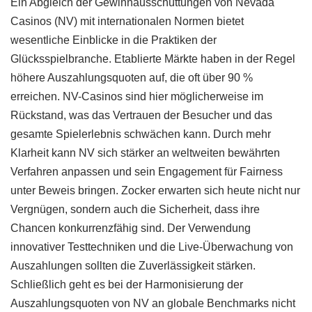
Ein Abgleich der Gewinnausschüttungen von Nevada
Casinos (NV) mit internationalen Normen bietet
wesentliche Einblicke in die Praktiken der
Glücksspielbranche. Etablierte Märkte haben in der Regel
höhere Auszahlungsquoten auf, die oft über 90 %
erreichen. NV-Casinos sind hier möglicherweise im
Rückstand, was das Vertrauen der Besucher und das
gesamte Spielerlebnis schwächen kann. Durch mehr
Klarheit kann NV sich stärker an weltweiten bewährten
Verfahren anpassen und sein Engagement für Fairness
unter Beweis bringen. Zocker erwarten sich heute nicht nur
Vergnügen, sondern auch die Sicherheit, dass ihre
Chancen konkurrenzfähig sind. Der Verwendung
innovativer Testtechniken und die Live-Überwachung von
Auszahlungen sollten die Zuverlässigkeit stärken.
Schließlich geht es bei der Harmonisierung der
Auszahlungsquoten von NV an globale Benchmarks nicht