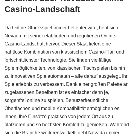
Casino-Landschaft
Da Online-Glücksspiel immer beliebter wird, hebt sich
Nevada mit seiner etablierten und regulierten Online-
Casino-Landschaft hervor. Dieser Staat liefert eine
nahtlose Kombination von klassischem Casino-Flair und
fortschrittlichster Technologie. Sie finden vielfältige
Spielmöglichkeiten, von klassischen Tischspielen bis hin
zu innovativen Spielautomaten – alle darauf ausgelegt, Ihr
Spielerlebnis zu verbessern. Dank einer großen Palette an
zugelassenen Betreibern ist es einfacher denn je,
sorgenfrei online zu spielen. Benutzerfreundliche
Oberflächen und mobile Kompatibilität ermöglichen es
Ihnen, Ihre Einsätze praktisch von jedem Ort aus zu
platzieren und so höchsten Komfort zu genießen. Während
sich die Branche weiterentwickelt, geht Nevada immer