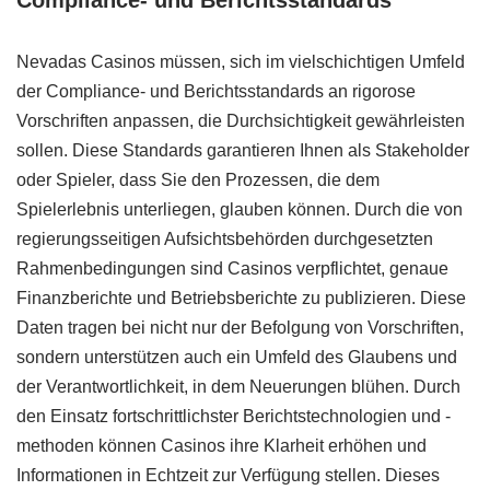
Compliance- und Berichtsstandards
Nevadas Casinos müssen, sich im vielschichtigen Umfeld
der Compliance- und Berichtsstandards an rigorose
Vorschriften anpassen, die Durchsichtigkeit gewährleisten
sollen. Diese Standards garantieren Ihnen als Stakeholder
oder Spieler, dass Sie den Prozessen, die dem
Spielerlebnis unterliegen, glauben können. Durch die von
regierungsseitigen Aufsichtsbehörden durchgesetzten
Rahmenbedingungen sind Casinos verpflichtet, genaue
Finanzberichte und Betriebsberichte zu publizieren. Diese
Daten tragen bei nicht nur der Befolgung von Vorschriften,
sondern unterstützen auch ein Umfeld des Glaubens und
der Verantwortlichkeit, in dem Neuerungen blühen. Durch
den Einsatz fortschrittlichster Berichtstechnologien und -
methoden können Casinos ihre Klarheit erhöhen und
Informationen in Echtzeit zur Verfügung stellen. Dieses