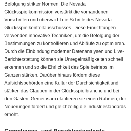
Befolgung strikter Normen. Die Nevada
Glücksspielkommission verstärkt die vorhandenen
Vorschriften und überwacht die Schritte des Nevada
Glücksspielkontrollausschusses. Diese Einrichtungen
verwenden innovative Techniken, um die Befolgung der
Bestimmungen zu kontrollieren und Abläufe zu optimieren.
Durch die Einbindung moderner Datenanalysen und Live-
Berichterstattung können sie Unregelmäßigkeiten schnell
erkennen und so die Ehrlichkeit des Spielbetriebs im
Ganzen stärken. Darüber hinaus fördern diese
Aufsichtsbehörden eine Kultur der Durchsichtigkeit und
stärken das Glauben in der Glücksspielbranche und bei
den Gästen. Gemeinsam etablieren sie einen Rahmen, der
Neuerungen fördert und gleichzeitig die Industriestandards
erhöht.