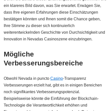
ein klareres Bild davon, was Sie erwartet. Erwägen Sie,
dass Ihre eigenen Erfahrungen diese Einschätzungen
bestätigen könnten und Ihnen somit die Chance geben,
Ihre Stimme zu dieser sich kontinuierlich
weiterentwickelnden Geschichte von Durchsichtigkeit und
Innovation in Nevadas Casinoszene einzubringen.
Mögliche
Verbesserungsbereiche
Obwohl Nevada in puncto
Casino
-Transparenz
Verbesserungen erzielt hat, gibt es in einigen Bereichen
noch signifikantes Verbesserungspotenzial.
Beispielsweise könnte die Einführung der Blockchain-
Technologie die Verantwortlichkeit erhöhen und