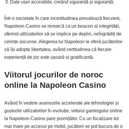
Date ușor accesibile, creând siguranță și siguranță.
Într-o societate în care incertitudinea prevalează frecvent,
Napoleon Casino se remarcă ca un beacon al integrității,
oferind utilizatorilor să se implice pe deplin, neîngrădiți de
cerințe ascunse. Alegerea lui Napoleon le oferă jucătorilor
să își adopte libertatea, având certitudinea că fiecare
experiență de joc este ușoară și gratificantă.
Viitorul jocurilor de noroc
online la Napoleon Casino
Având în vedere avansurile accelerate ale tehnologiei și
gusturile utilizatorilor în evoluție, viitorul gamingului online
la Napoleon Casino pare promițător. Cu un focalizare tot
mai mare pe accesul pe mobil, jucătorii se pot bucura de o