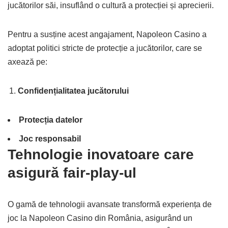
jucătorilor săi, insuflând o cultură a protecției și aprecierii.
Pentru a susține acest angajament, Napoleon Casino a
adoptat politici stricte de protecție a jucătorilor, care se
axează pe:
Confidențialitatea jucătorului
Protecția datelor
Joc responsabil
Tehnologie inovatoare care
asigură fair-play-ul
O gamă de tehnologii avansate transformă experiența de
joc la Napoleon Casino din România, asigurând un