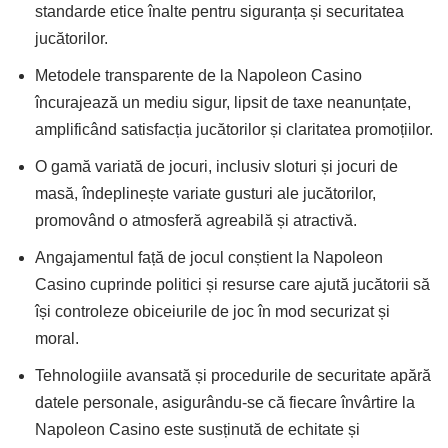
standarde etice înalte pentru siguranța și securitatea
jucătorilor.
Metodele transparente de la Napoleon Casino
încurajează un mediu sigur, lipsit de taxe neanunțate,
amplificând satisfacția jucătorilor și claritatea promoțiilor.
O gamă variată de jocuri, inclusiv sloturi și jocuri de
masă, îndeplinește variate gusturi ale jucătorilor,
promovând o atmosferă agreabilă și atractivă.
Angajamentul față de jocul conștient la Napoleon
Casino cuprinde politici și resurse care ajută jucătorii să
își controleze obiceiurile de joc în mod securizat și
moral.
Tehnologiile avansată și procedurile de securitate apără
datele personale, asigurându-se că fiecare învârtire la
Napoleon Casino este susținută de echitate și