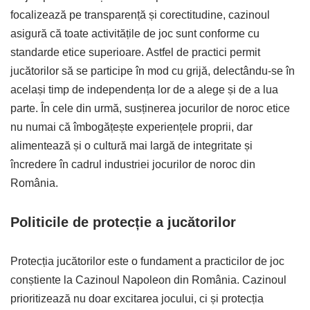
focalizează pe transparență și corectitudine, cazinoul
asigură că toate activitățile de joc sunt conforme cu
standarde etice superioare. Astfel de practici permit
jucătorilor să se participe în mod cu grijă, delectându-se în
același timp de independența lor de a alege și de a lua
parte. În cele din urmă, susținerea jocurilor de noroc etice
nu numai că îmbogățește experiențele proprii, dar
alimentează și o cultură mai largă de integritate și
încredere în cadrul industriei jocurilor de noroc din
România.
Politicile de protecție a jucătorilor
Protecția jucătorilor este o fundament a practicilor de joc
conștiente la Cazinoul Napoleon din România. Cazinoul
prioritizează nu doar excitarea jocului, ci și protecția