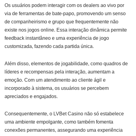
Os usuários podem interagir com os dealers ao vivo por
via de ferramentas de bate-papo, promovendo um senso
de companheirismo e grupo que frequentemente não
existe nos jogos online. Essa interação dinâmica permite
feedback instantâneo e uma experiência de jogo
customizada, fazendo cada partida única.
Além disso, elementos de jogabilidade, como quadros de
líderes e recompensas pela interação, aumentam a
emoção. Com um atendimento ao cliente ágil e
incorporado à sistema, os usuários se percebem
apreciados e engajados.
Consequentemente, o LVBet Casino não só estabelece
uma ambiente empolgante, como também fomenta
conexões permanentes, assegurando uma experiência