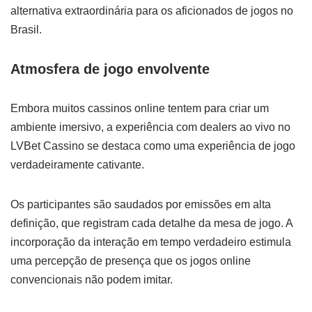
alternativa extraordinária para os aficionados de jogos no
Brasil.
Atmosfera de jogo envolvente
Embora muitos cassinos online tentem para criar um
ambiente imersivo, a experiência com dealers ao vivo no
LVBet Cassino se destaca como uma experiência de jogo
verdadeiramente cativante.
Os participantes são saudados por emissões em alta
definição, que registram cada detalhe da mesa de jogo. A
incorporação da interação em tempo verdadeiro estimula
uma percepção de presença que os jogos online
convencionais não podem imitar.