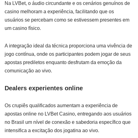
Na LVBet, o áudio circundante e os cenários genuínos de
casino melhoram a experiência, facilitando que os
usuários se percebam como se estivessem presentes em
um casino físico.
A integração ideal da técnica proporciona uma vivência de
jogo contínua, onde os participantes podem jogar de seus
apostas prediletos enquanto desfrutam da emoção da
comunicação ao vivo.
Dealers experientes online
Os crupiês qualificados aumentam a experiência de
apostas online no LVBet Casino, entregando aos usuários
no Brasil um nível de conexão e sabedoria específico que
intensifica a excitação dos jogatina ao vivo.