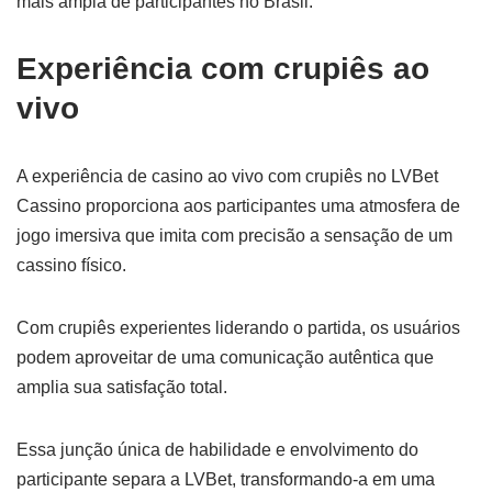
mais ampla de participantes no Brasil.
Experiência com crupiês ao
vivo
A experiência de casino ao vivo com crupiês no LVBet
Cassino proporciona aos participantes uma atmosfera de
jogo imersiva que imita com precisão a sensação de um
cassino físico.
Com crupiês experientes liderando o partida, os usuários
podem aproveitar de uma comunicação autêntica que
amplia sua satisfação total.
Essa junção única de habilidade e envolvimento do
participante separa a LVBet, transformando-a em uma