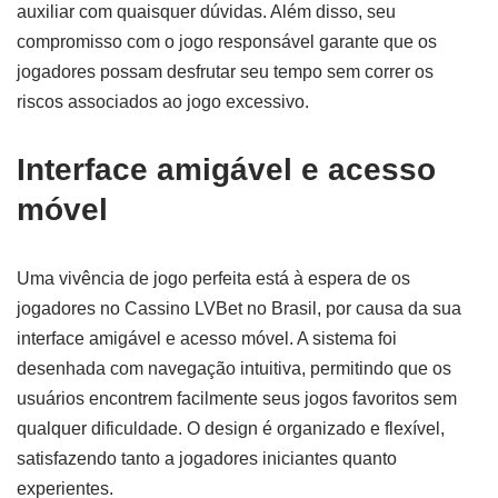
auxiliar com quaisquer dúvidas. Além disso, seu
compromisso com o jogo responsável garante que os
jogadores possam desfrutar seu tempo sem correr os
riscos associados ao jogo excessivo.
Interface amigável e acesso
móvel
Uma vivência de jogo perfeita está à espera de os
jogadores no Cassino LVBet no Brasil, por causa da sua
interface amigável e acesso móvel. A sistema foi
desenhada com navegação intuitiva, permitindo que os
usuários encontrem facilmente seus jogos favoritos sem
qualquer dificuldade. O design é organizado e flexível,
satisfazendo tanto a jogadores iniciantes quanto
experientes.