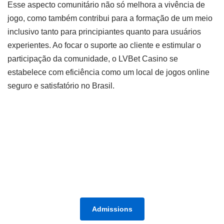
Esse aspecto comunitário não só melhora a vivência de
jogo, como também contribui para a formação de um meio
inclusivo tanto para principiantes quanto para usuários
experientes. Ao focar o suporte ao cliente e estimular o
participação da comunidade, o LVBet Casino se
estabelece com eficiência como um local de jogos online
seguro e satisfatório no Brasil.
Admissions