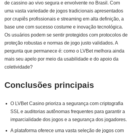
de cassino ao vivo segura e envolvente no Brasil. Com
uma vasta variedade de jogos tradicionais apresentados
por crupiês profissionais e streaming em alta definição, a
base une com sucesso costume e inovação tecnológica.
Os usuários podem se sentir protegidos com protocolos de
proteção robustas e normas de jogo justo validados. A
pergunta que permanece é: como o LVBet melhora ainda
mais seu apelo por meio da usabilidade e do apoio da
coletividade?
Conclusões principais
O LVBet Casino prioriza a segurança com criptografia
SSL e auditorias autônomas frequentes para garantir a
imparcialidade dos jogos e a segurança dos jogadores.
A plataforma oferece uma vasta seleção de jogos com