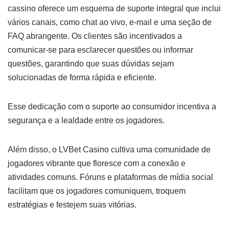
cassino oferece um esquema de suporte integral que inclui
vários canais, como chat ao vivo, e-mail e uma seção de
FAQ abrangente. Os clientes são incentivados a
comunicar-se para esclarecer questões ou informar
questões, garantindo que suas dúvidas sejam
solucionadas de forma rápida e eficiente.
Esse dedicação com o suporte ao consumidor incentiva a
segurança e a lealdade entre os jogadores.
Além disso, o LVBet Casino cultiva uma comunidade de
jogadores vibrante que floresce com a conexão e
atividades comuns. Fóruns e plataformas de mídia social
facilitam que os jogadores comuniquem, troquem
estratégias e festejem suas vitórias.