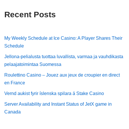
Recent Posts
My Weekly Schedule at Ice Casino: A Player Shares Their
Schedule
Jellona-pelialusta tuottaa luvallista, varmaa ja vauhdikasta
pelaajatoimintaa Suomessa
Roulettino Casino – Jouez aux jeux de croupier en direct
en France
Vernd aukist fyrir íslenska spilara á Stake Casino
Server Availability and Instant Status of JetX game in
Canada