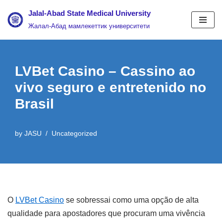
Jalal-Abad State Medical University
Жалал-Абад мамлекеттик университети
Skip
to
content
LVBet Casino – Cassino ao
vivo seguro e entretenido no
Brasil
by
JASU
Uncategorized
O
LVBet Casino
se sobressai como uma opção de alta
qualidade para apostadores que procuram uma vivência