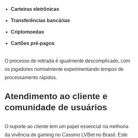
Carteiras eletrônicas
Transferências bancárias
Criptomoedas
Cartões pré-pagos
O processo de retirada é igualmente descomplicado, com
os jogadores normalmente experimentando tempos de
processamento rápidos.
Atendimento ao cliente e
comunidade de usuários
O suporte ao cliente tem um papel essencial na melhoria
da vivência de gaming no Cassino LVBet no Brasil. Este