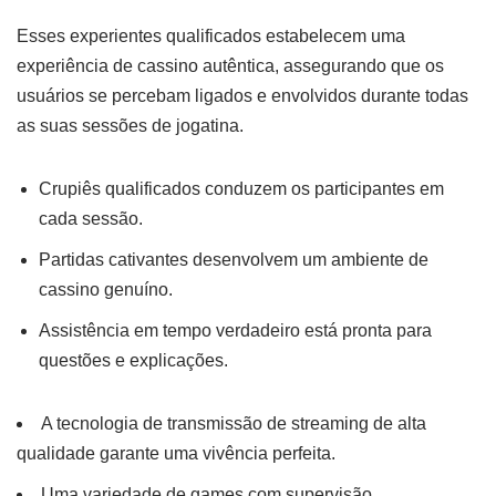
Esses experientes qualificados estabelecem uma
experiência de cassino autêntica, assegurando que os
usuários se percebam ligados e envolvidos durante todas
as suas sessões de jogatina.
Crupiês qualificados conduzem os participantes em
cada sessão.
Partidas cativantes desenvolvem um ambiente de
cassino genuíno.
Assistência em tempo verdadeiro está pronta para
questões e explicações.
A tecnologia de transmissão de streaming de alta
qualidade garante uma vivência perfeita.
Uma variedade de games com supervisão