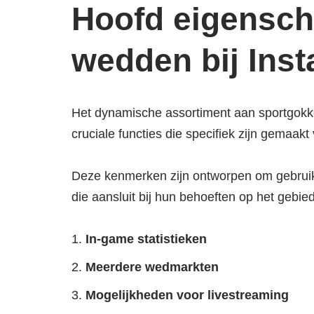
Hoofd eigensch
wedden bij Inst
Het dynamische assortiment aan sportgokken
cruciale functies die specifiek zijn gemaak
Deze kenmerken zijn ontworpen om gebruik
die aansluit bij hun behoeften op het gebie
In-game statistieken
Meerdere wedmarkten
Mogelijkheden voor livestreaming