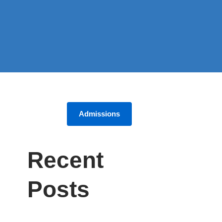
Admissions
Recent
Posts