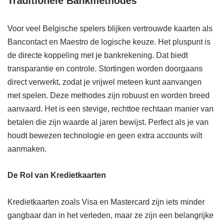
Traditionele Bankmethodes
Voor veel Belgische spelers blijken vertrouwde kaarten als
Bancontact en Maestro de logische keuze. Het pluspunt is
de directe koppeling met je bankrekening. Dat biedt
transparantie en controle. Stortingen worden doorgaans
direct verwerkt, zodat je vrijwel meteen kunt aanvangen
met spelen. Deze methodes zijn robuust en worden breed
aanvaard. Het is een stevige, rechttoe rechtaan manier van
betalen die zijn waarde al jaren bewijst. Perfect als je van
houdt bewezen technologie en geen extra accounts wilt
aanmaken.
De Rol van Kredietkaarten
Kredietkaarten zoals Visa en Mastercard zijn iets minder
gangbaar dan in het verleden, maar ze zijn een belangrijke