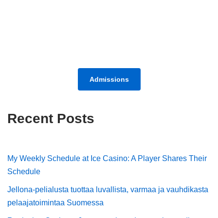
Admissions
Recent Posts
My Weekly Schedule at Ice Casino: A Player Shares Their
Schedule
Jellona-pelialusta tuottaa luvallista, varmaa ja vauhdikasta
pelaajatoimintaa Suomessa