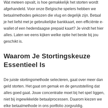
Wat meteen opvalt, is hoe gemakkelijk het storten wordt
afgehandeld. Voor onze Belgische spelers hebben we
betaalmethodes gekozen die vlug en degelijk zijn. Betaal
je het liefst met je gebruikelijke bankkaart, een efficiënte e-
wallet of een hedendaagse prepaid kaart? Je vindt het hier
alles. Laten we eens kijken welke optie het beste bij jou
geschikt is.
Waarom Je Stortingskeuze
Essentieel Is
De juiste stortingsmethode selecteren, gaat over meer dan
geld storten. Het gaat om gemak en de geruststelling dat
alles goed gaat. Jouw concentratie moet bij het spel liggen,
niet bij ingewikkelde betaalprocessen. Daarom kiezen we
elke betaalmethode in ons portfolio zorgvuldig.