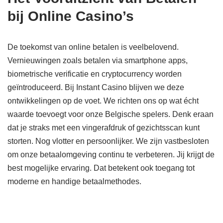
bij Online Casino’s
De toekomst van online betalen is veelbelovend.
Vernieuwingen zoals betalen via smartphone apps,
biometrische verificatie en cryptocurrency worden
geïntroduceerd. Bij Instant Casino blijven we deze
ontwikkelingen op de voet. We richten ons op wat écht
waarde toevoegt voor onze Belgische spelers. Denk eraan
dat je straks met een vingerafdruk of gezichtsscan kunt
storten. Nog vlotter en persoonlijker. We zijn vastbesloten
om onze betaalomgeving continu te verbeteren. Jij krijgt de
best mogelijke ervaring. Dat betekent ook toegang tot
moderne en handige betaalmethodes.