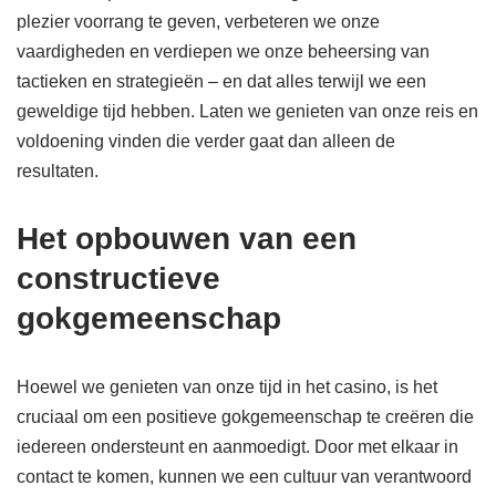
plezier voorrang te geven, verbeteren we onze
vaardigheden en verdiepen we onze beheersing van
tactieken en strategieën – en dat alles terwijl we een
geweldige tijd hebben. Laten we genieten van onze reis en
voldoening vinden die verder gaat dan alleen de
resultaten.
Het opbouwen van een
constructieve
gokgemeenschap
Hoewel we genieten van onze tijd in het casino, is het
cruciaal om een positieve gokgemeenschap te creëren die
iedereen ondersteunt en aanmoedigt. Door met elkaar in
contact te komen, kunnen we een cultuur van verantwoord