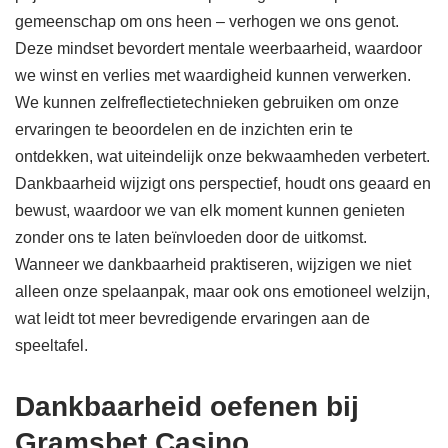
gemeenschap om ons heen – verhogen we ons genot.
Deze mindset bevordert mentale weerbaarheid, waardoor
we winst en verlies met waardigheid kunnen verwerken.
We kunnen zelfreflectietechnieken gebruiken om onze
ervaringen te beoordelen en de inzichten erin te
ontdekken, wat uiteindelijk onze bekwaamheden verbetert.
Dankbaarheid wijzigt ons perspectief, houdt ons geaard en
bewust, waardoor we van elk moment kunnen genieten
zonder ons te laten beïnvloeden door de uitkomst.
Wanneer we dankbaarheid praktiseren, wijzigen we niet
alleen onze spelaanpak, maar ook ons emotioneel welzijn,
wat leidt tot meer bevredigende ervaringen aan de
speeltafel.
Dankbaarheid oefenen bij
Gramsbet Casino