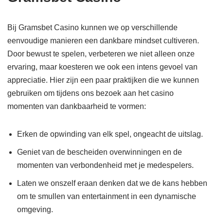
Bij Gramsbet Casino kunnen we op verschillende
eenvoudige manieren een dankbare mindset cultiveren.
Door bewust te spelen, verbeteren we niet alleen onze
ervaring, maar koesteren we ook een intens gevoel van
appreciatie. Hier zijn een paar praktijken die we kunnen
gebruiken om tijdens ons bezoek aan het casino
momenten van dankbaarheid te vormen:
Erken de opwinding van elk spel, ongeacht de uitslag.
Geniet van de bescheiden overwinningen en de
momenten van verbondenheid met je medespelers.
Laten we onszelf eraan denken dat we de kans hebben
om te smullen van entertainment in een dynamische
omgeving.