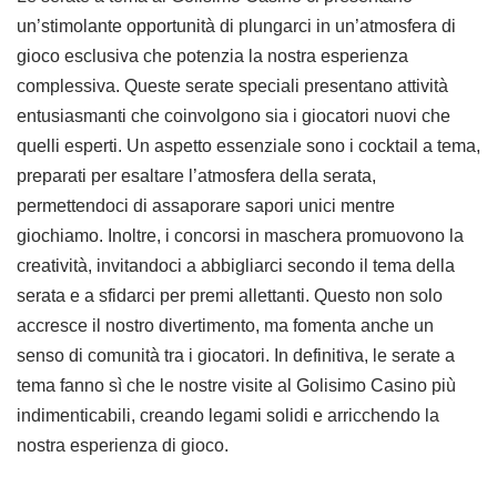
un’stimolante opportunità di plungarci in un’atmosfera di
gioco esclusiva che potenzia la nostra esperienza
complessiva. Queste serate speciali presentano attività
entusiasmanti che coinvolgono sia i giocatori nuovi che
quelli esperti. Un aspetto essenziale sono i cocktail a tema,
preparati per esaltare l’atmosfera della serata,
permettendoci di assaporare sapori unici mentre
giochiamo. Inoltre, i concorsi in maschera promuovono la
creatività, invitandoci a abbigliarci secondo il tema della
serata e a sfidarci per premi allettanti. Questo non solo
accresce il nostro divertimento, ma fomenta anche un
senso di comunità tra i giocatori. In definitiva, le serate a
tema fanno sì che le nostre visite al Golisimo Casino più
indimenticabili, creando legami solidi e arricchendo la
nostra esperienza di gioco.