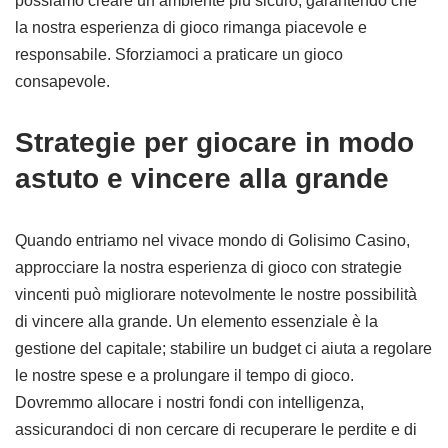
possiamo creare un ambiente più sicuro, garantendo che
la nostra esperienza di gioco rimanga piacevole e
responsabile. Sforziamoci a praticare un gioco
consapevole.
Strategie per giocare in modo
astuto e vincere alla grande
Quando entriamo nel vivace mondo di Golisimo Casino,
approcciare la nostra esperienza di gioco con strategie
vincenti può migliorare notevolmente le nostre possibilità
di vincere alla grande. Un elemento essenziale è la
gestione del capitale; stabilire un budget ci aiuta a regolare
le nostre spese e a prolungare il tempo di gioco.
Dovremmo allocare i nostri fondi con intelligenza,
assicurandoci di non cercare di recuperare le perdite e di