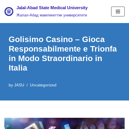
Jalal-Abad State Medical University
Жалал-Абад мамлекеттик университети
Skip
to
content
Golisimo Casino – Gioca
Responsabilmente e Trionfa
in Modo Straordinario in
Italia
by
JASU
Uncategorized