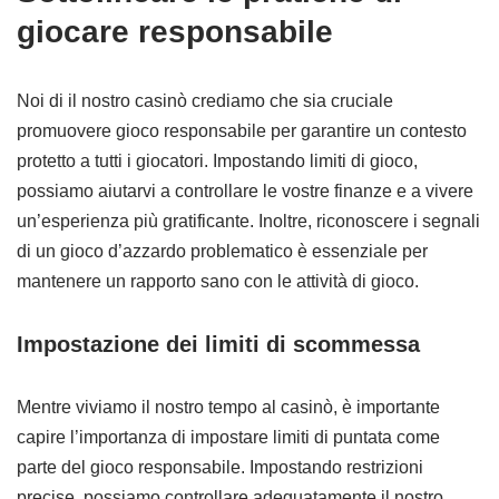
giocare responsabile
Noi di il nostro casinò crediamo che sia cruciale
promuovere gioco responsabile per garantire un contesto
protetto a tutti i giocatori. Impostando limiti di gioco,
possiamo aiutarvi a controllare le vostre finanze e a vivere
un’esperienza più gratificante. Inoltre, riconoscere i segnali
di un gioco d’azzardo problematico è essenziale per
mantenere un rapporto sano con le attività di gioco.
Impostazione dei limiti di scommessa
Mentre viviamo il nostro tempo al casinò, è importante
capire l’importanza di impostare limiti di puntata come
parte del gioco responsabile. Impostando restrizioni
precise, possiamo controllare adeguatamente il nostro