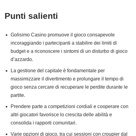
Punti salienti
Golisimo Casino promuove il gioco consapevole
incoraggiando i partecipanti a stabilire dei limiti di
budget e a riconoscere i sintomi di un disturbo di gioco
d’azzardo.
La gestione del capitale è fondamentale per
massimizzare il divertimento e prolungare il tempo di
gioco senza cercare di recuperare le perdite durante le
partite.
Prendere parte a competizioni cordiali e cooperare con
altri giocatori favorisce lo crescita delle abilità e
consolida i rapporti comunitari.
Varie opzioni di gioco, tra cui sessioni con croupier dal