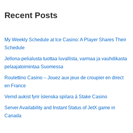
Recent Posts
My Weekly Schedule at Ice Casino: A Player Shares Their
Schedule
Jellona-pelialusta tuottaa luvallista, varmaa ja vauhdikasta
pelaajatoimintaa Suomessa
Roulettino Casino – Jouez aux jeux de croupier en direct
en France
Vernd aukist fyrir íslenska spilara á Stake Casino
Server Availability and Instant Status of JetX game in
Canada