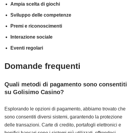
Ampia scelta di giochi
Sviluppo delle competenze
Premi e riconoscimenti
Interazione sociale
Eventi regolari
Domande frequenti
Quali metodi di pagamento sono consentiti
su Golisimo Casino?
Esplorando le opzioni di pagamento, abbiamo trovato che
sono consentiti diversi sistemi, garantendo la protezione
delle transazioni. Carte di credito, portafogli elettronici e
bonifici bancari sono i sistemi più utilizzati, offrendoci