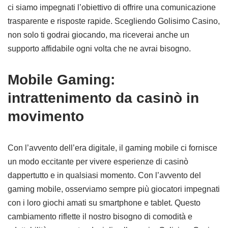
ci siamo impegnati l’obiettivo di offrire una comunicazione
trasparente e risposte rapide. Scegliendo Golisimo Casino,
non solo ti godrai giocando, ma riceverai anche un
supporto affidabile ogni volta che ne avrai bisogno.
Mobile Gaming:
intrattenimento da casinò in
movimento
Con l’avvento dell’era digitale, il gaming mobile ci fornisce
un modo eccitante per vivere esperienze di casinò
dappertutto e in qualsiasi momento. Con l’avvento del
gaming mobile, osserviamo sempre più giocatori impegnati
con i loro giochi amati su smartphone e tablet. Questo
cambiamento riflette il nostro bisogno di comodità e