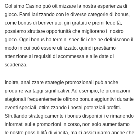
Golisimo Casino può ottimizzare la nostra esperienza di
gioco. Familiarizzando con le diverse categorie di bonus,
come bonus di benvenuto, giri gratuiti e premi fedeltà,
possiamo sfruttare opportunità che migliorano il nostro
gioco. Ogni bonus ha termini specifici che ne definiscono il
modo in cui può essere utilizzato, quindi prestiamo
attenzione ai requisiti di scommessa e alle date di
scadenza.
Inoltre, analizzare strategie promozionali può anche
produrre vantaggi significativi. Ad esempio, le promozioni
stagionali frequentemente offrono bonus aggiuntivi durante
eventi speciali, ottimizzando i nostri potenziali profitti.
Sfruttando strategicamente i bonus disponibili e rimanendo
informati sulle promozioni in corso, non solo aumentiamo
le nostre possibilità di vincita, ma ci assicuriamo anche che