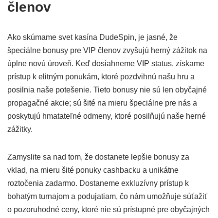
členov
Ako skúmame svet kasína DudeSpin, je jasné, že
špeciálne bonusy pre VIP členov zvyšujú herný zážitok na
úplne novú úroveň. Keď dosiahneme VIP status, získame
prístup k elitným ponukám, ktoré pozdvihnú našu hru a
posilnia naše potešenie. Tieto bonusy nie sú len obyčajné
propagačné akcie; sú šité na mieru špeciálne pre nás a
poskytujú hmatateľné odmeny, ktoré posilňujú naše herné
zážitky.
Zamyslite sa nad tom, že dostanete lepšie bonusy za
vklad, na mieru šité ponuky cashbacku a unikátne
roztočenia zadarmo. Dostaneme exkluzívny prístup k
bohatým turnajom a podujatiam, čo nám umožňuje súťažiť
o pozoruhodné ceny, ktoré nie sú prístupné pre obyčajných