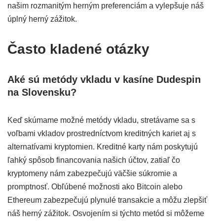
našim rozmanitým herným preferenciám a vylepšuje náš
úplný herný zážitok.
Často kladené otázky
Aké sú metódy vkladu v kasíne Dudespin
na Slovensku?
Keď skúmame možné metódy vkladu, stretávame sa s
voľbami vkladov prostredníctvom kreditných kariet aj s
alternatívami kryptomien. Kreditné karty nám poskytujú
ľahký spôsob financovania našich účtov, zatiaľ čo
kryptomeny nám zabezpečujú väčšie súkromie a
promptnosť. Obľúbené možnosti ako Bitcoin alebo
Ethereum zabezpečujú plynulé transakcie a môžu zlepšiť
náš herný zážitok. Osvojením si týchto metód si môžeme