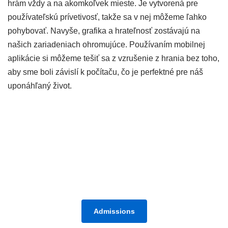
hrám vždy a na akomkoľvek mieste. Je vytvorená pre
používateľskú prívetivosť, takže sa v nej môžeme ľahko
pohybovať. Navyše, grafika a hrateľnosť zostávajú na
našich zariadeniach ohromujúce. Používaním mobilnej
aplikácie si môžeme tešiť sa z vzrušenie z hrania bez toho,
aby sme boli závislí k počítaču, čo je perfektné pre náš
uponáhľaný život.
Admissions