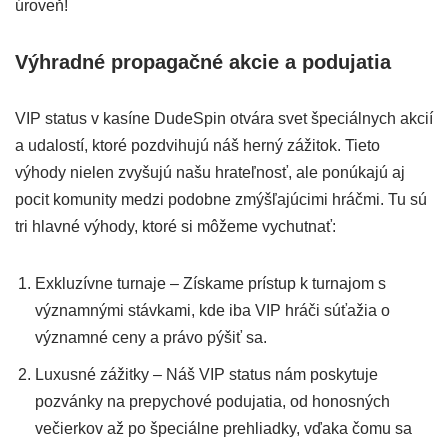
úroveň!
Výhradné propagačné akcie a podujatia
VIP status v kasíne DudeSpin otvára svet špeciálnych akcií
a udalostí, ktoré pozdvihujú náš herný zážitok. Tieto
výhody nielen zvyšujú našu hrateľnosť, ale ponúkajú aj
pocit komunity medzi podobne zmýšľajúcimi hráčmi. Tu sú
tri hlavné výhody, ktoré si môžeme vychutnať:
Exkluzívne turnaje – Získame prístup k turnajom s
významnými stávkami, kde iba VIP hráči súťažia o
významné ceny a právo pýšiť sa.
Luxusné zážitky – Náš VIP status nám poskytuje
pozvánky na prepychové podujatia, od honosných
večierkov až po špeciálne prehliadky, vďaka čomu sa