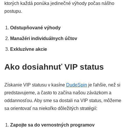
ktorých každá ponúka jedinečné výhody počas nášho
postupu.
Odstupňované výhody
Manažéri individuálnych účtov
Exkluzívne akcie
Ako dosiahnuť VIP status
Získanie VIP statusu v kasíne
DudeSpin
je ľahšie, než si
predstavujeme, a často to začína našou záväzkom a
oddannosťou. Aby sme sa dostali na VIP status, môžeme
sa orientovať na niekoľko dôležitých stratégií:
Zapojte sa do vernostných programov