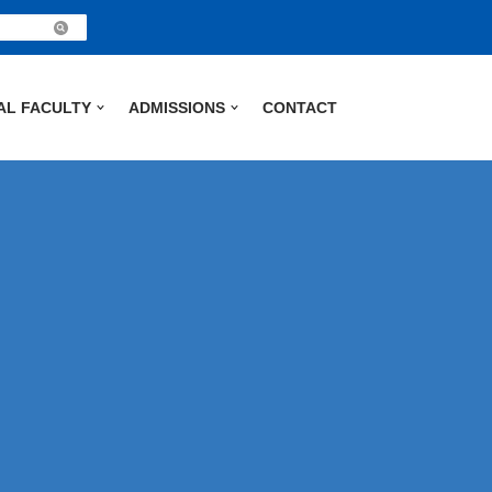
AL FACULTY
ADMISSIONS
CONTACT