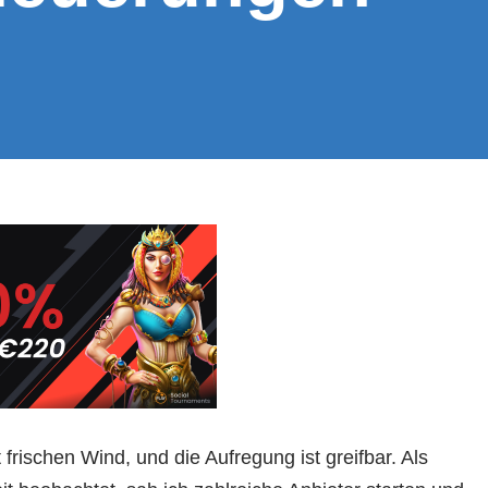
rischen Wind, und die Aufregung ist greifbar. Als