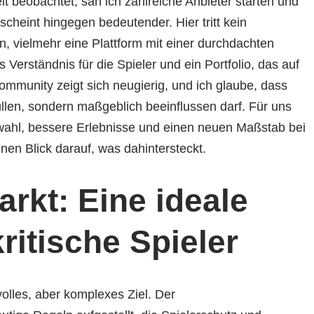
it beobachtet, sah ich zahlreiche Anbieter starten und
cheint hingegen bedeutender. Hier tritt kein
, vielmehr eine Plattform mit einer durchdachten
 Verständnis für die Spieler und ein Portfolio, das auf
mmunity zeigt sich neugierig, und ich glaube, dass
üllen, sondern maßgeblich beeinflussen darf. Für uns
swahl, bessere Erlebnisse und einen neuen Maßstab bei
nen Blick darauf, was dahintersteckt.
rkt: Eine ideale
itische Spieler
volles, aber komplexes Ziel. Der