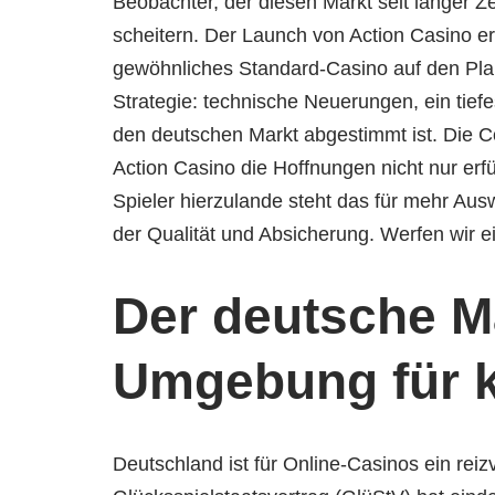
Beobachter, der diesen Markt seit langer Ze
scheitern. Der Launch von Action Casino ers
gewöhnliches Standard-Casino auf den Plan
Strategie: technische Neuerungen, ein tiefes
den deutschen Markt abgestimmt ist. Die Co
Action Casino die Hoffnungen nicht nur erf
Spieler hierzulande steht das für mehr Au
der Qualität und Absicherung. Werfen wir ei
Der deutsche Ma
Umgebung für kr
Deutschland ist für Online-Casinos ein reiz