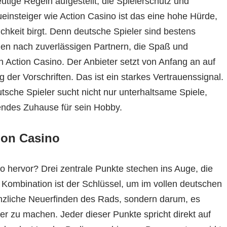
utige Regeln aufgestellt, die Spielerschutz und
ueinsteiger wie Action Casino ist das eine hohe Hürde,
chkeit birgt. Denn deutsche Spieler sind bestens
chen nach zuverlässigen Partnern, die Spaß und
ich Action Casino. Der Anbieter setzt von Anfang an auf
g der Vorschriften. Das ist ein starkes Vertrauenssignal.
tsche Spieler sucht nicht nur unterhaltsame Spiele,
endes Zuhause für sein Hobby.
ion Casino
 hervor? Drei zentrale Punkte stechen ins Auge, die
 Kombination ist der Schlüssel, um im vollen deutschen
nzliche Neuerfinden des Rads, sondern darum, es
her zu machen. Jeder dieser Punkte spricht direkt auf