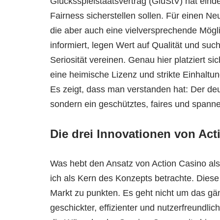
Glücksspielstaatsvertrag (GlüStV) hat einde
Fairness sicherstellen sollen. Für einen Ne
die aber auch eine vielversprechende Mögli
informiert, legen Wert auf Qualität und su
Seriosität vereinen. Genau hier platziert s
eine heimische Lizenz und strikte Einhaltun
Es zeigt, dass man verstanden hat: Der deu
sondern ein geschütztes, faires und spann
Die drei Innovationen von Act
Was hebt den Ansatz von Action Casino also
ich als Kern des Konzepts betrachte. Diese
Markt zu punkten. Es geht nicht um das gä
geschickter, effizienter und nutzerfreundlic