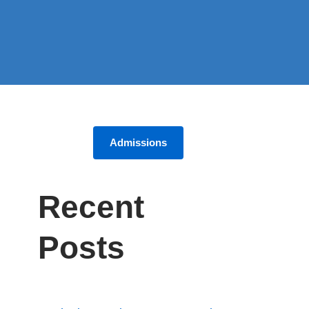
Admissions
Recent
Posts