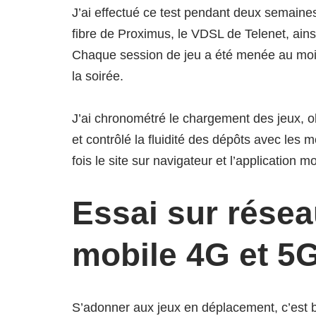
J’ai effectué ce test pendant deux semaines,
fibre de Proximus, le VDSL de Telenet, ain
Chaque session de jeu a été menée au moin
la soirée.
J’ai chronométré le chargement des jeux, ob
et contrôlé la fluidité des dépôts avec les mo
fois le site sur navigateur et l’application
Essai sur résea
mobile 4G et 5
S’adonner aux jeux en déplacement, c’est b