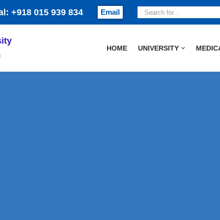
al: +918 015 939 834
Email
ity
HOME
UNIVERSITY
MEDIC
и