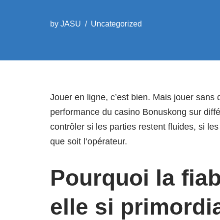
by
JASU
Uncategorized
Jouer en ligne, c’est bien. Mais jouer sans
performance du casino Bonuskong sur différ
contrôler si les parties restent fluides, si l
que soit l’opérateur.
Pourquoi la fiab
elle si primordi