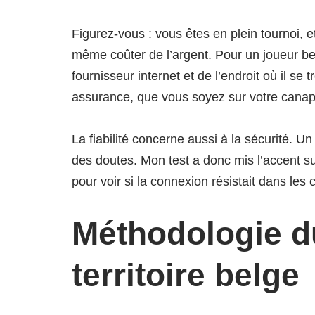
Figurez-vous : vous êtes en plein tournoi, e
même coûter de l’argent. Pour un joueur be
fournisseur internet et de l’endroit où il se
assurance, que vous soyez sur votre canapé
La fiabilité concerne aussi à la sécurité. U
des doutes. Mon test a donc mis l’accent sur
pour voir si la connexion résistait dans les 
Méthodologie du
territoire belge