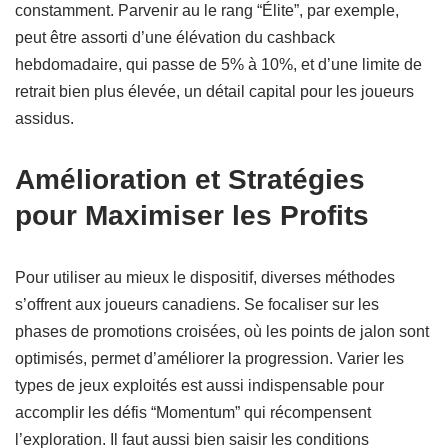
constamment. Parvenir au le rang “Élite”, par exemple,
peut être assorti d’une élévation du cashback
hebdomadaire, qui passe de 5% à 10%, et d’une limite de
retrait bien plus élevée, un détail capital pour les joueurs
assidus.
Amélioration et Stratégies
pour Maximiser les Profits
Pour utiliser au mieux le dispositif, diverses méthodes
s’offrent aux joueurs canadiens. Se focaliser sur les
phases de promotions croisées, où les points de jalon sont
optimisés, permet d’améliorer la progression. Varier les
types de jeux exploités est aussi indispensable pour
accomplir les défis “Momentum” qui récompensent
l’exploration. Il faut aussi bien saisir les conditions