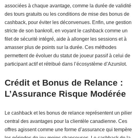
associées à chaque avantage, comme la durée de validité
des tours gratuits ou les conditions de mise des bonus de
cashback, pour éviter les déconvenues. Enfin, une gestion
stricte de son bankroll, en voyant le cashback comme un
filet de sécurité intégré, aide à allonger les sessions et à
amasser plus de points sur la durée. Ces méthodes
permettent de évoluer du statut de joueur passif à celui de
participant actif et rétribué dans l’écosystème d’Azurslot.
Crédit et Bonus de Relance :
L’Assurance Risque Modérée
Le cashback et les bonus de relance représentent un pilier
central des avantages pour la clientèle canadienne. Ces
offres agissent comme une forme d’assurance qui tempère
les périodes de jeu moins chanceuses. Le cashback de la