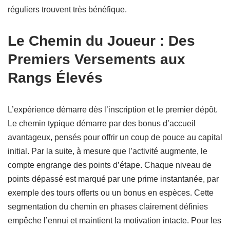
réguliers trouvent très bénéfique.
Le Chemin du Joueur : Des
Premiers Versements aux
Rangs Élevés
L’expérience démarre dès l’inscription et le premier dépôt.
Le chemin typique démarre par des bonus d’accueil
avantageux, pensés pour offrir un coup de pouce au capital
initial. Par la suite, à mesure que l’activité augmente, le
compte engrange des points d’étape. Chaque niveau de
points dépassé est marqué par une prime instantanée, par
exemple des tours offerts ou un bonus en espèces. Cette
segmentation du chemin en phases clairement définies
empêche l’ennui et maintient la motivation intacte. Pour les