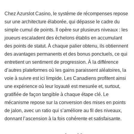
Chez Azurslot Casino, le système de récompenses repose
sur une architecture élaborée, qui dépasse le cadre du
simple cumul de points. Il opère sur plusieurs niveaux : les
joueurs escaladent des échelons établis en accumulant
des points de statut. À chaque palier obtenu, ils obtiennent
des avantages permanents et des bonus ponctuels, ce qui
entretient un sentiment de progression. À la différence
d’autres plateformes où les gains paraissent aléatoires, la
voie à suivre est ici limpide. Les Canadiens profitent ainsi
une expérience où leur loyauté est mesurée et, surtout,
gratifiée de façon tangible à chaque étape clé. Le
mécanisme repose sur la conversion des mises en points
de jalon, avec un ratio qui s’améliore au fil des niveaux,
donnant l’ascension à la fois cohérente et satisfaisante.