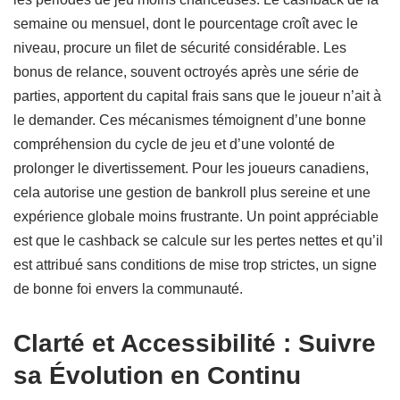
semaine ou mensuel, dont le pourcentage croît avec le
niveau, procure un filet de sécurité considérable. Les
bonus de relance, souvent octroyés après une série de
parties, apportent du capital frais sans que le joueur n’ait à
le demander. Ces mécanismes témoignent d’une bonne
compréhension du cycle de jeu et d’une volonté de
prolonger le divertissement. Pour les joueurs canadiens,
cela autorise une gestion de bankroll plus sereine et une
expérience globale moins frustrante. Un point appréciable
est que le cashback se calcule sur les pertes nettes et qu’il
est attribué sans conditions de mise trop strictes, un signe
de bonne foi envers la communauté.
Clarté et Accessibilité : Suivre
sa Évolution en Continu