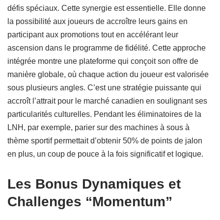
défis spéciaux. Cette synergie est essentielle. Elle donne
la possibilité aux joueurs de accroître leurs gains en
participant aux promotions tout en accélérant leur
ascension dans le programme de fidélité. Cette approche
intégrée montre une plateforme qui conçoit son offre de
manière globale, où chaque action du joueur est valorisée
sous plusieurs angles. C’est une stratégie puissante qui
accroît l’attrait pour le marché canadien en soulignant ses
particularités culturelles. Pendant les éliminatoires de la
LNH, par exemple, parier sur des machines à sous à
thème sportif permettait d’obtenir 50% de points de jalon
en plus, un coup de pouce à la fois significatif et logique.
Les Bonus Dynamiques et
Challenges “Momentum”