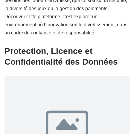
besoins des joueurs en Suisse, que ce soit sur la sécurité,
la diversité des jeux ou la gestion des paiements.
Découvrir cette plateforme, c’est explorer un
environnement où l’innovation sert le divertissement, dans
un cadre de confiance et de responsabilité.
Protection, Licence et
Confidentialité des Données