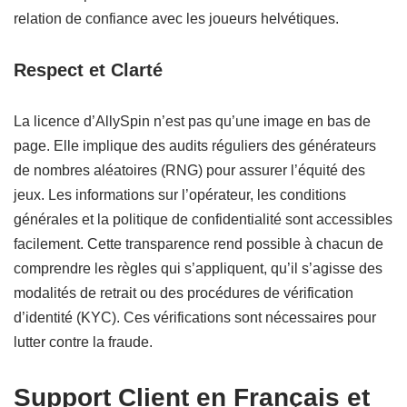
relation de confiance avec les joueurs helvétiques.
Respect et Clarté
La licence d’AllySpin n’est pas qu’une image en bas de
page. Elle implique des audits réguliers des générateurs
de nombres aléatoires (RNG) pour assurer l’équité des
jeux. Les informations sur l’opérateur, les conditions
générales et la politique de confidentialité sont accessibles
facilement. Cette transparence rend possible à chacun de
comprendre les règles qui s’appliquent, qu’il s’agisse des
modalités de retrait ou des procédures de vérification
d’identité (KYC). Ces vérifications sont nécessaires pour
lutter contre la fraude.
Support Client en Français et