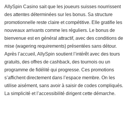
AllySpin Casino sait que les joueurs suisses nourrissent
des attentes déterminées sur les bonus. Sa structure
promotionnelle reste claire et compétitive. Elle gratifie les
nouveaux arrivants comme les réguliers. Le bonus de
bienvenue est en général attractif, avec des conditions de
mise (wagering requirements) présentées sans détour.
Après l’accueil, AllySpin soutient l’intérêt avec des tours
gratuits, des offres de cashback, des tournois ou un
programme de fidélité qui progresse. Ces promotions
s’affichent directement dans l’espace membre. On les
utilise aisément, sans avoir à saisir de codes compliqués.
La simplicité et l’accessibilité dirigent cette démarche.