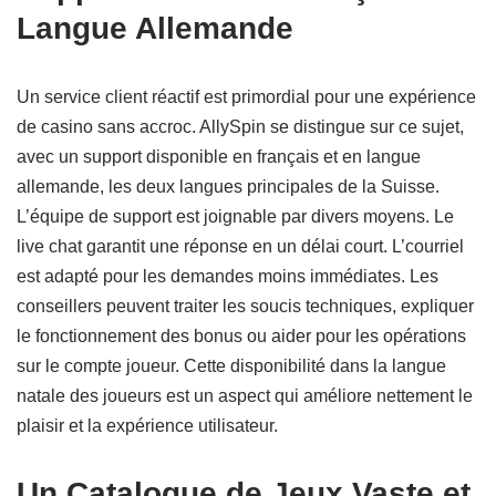
Langue Allemande
Un service client réactif est primordial pour une expérience
de casino sans accroc. AllySpin se distingue sur ce sujet,
avec un support disponible en français et en langue
allemande, les deux langues principales de la Suisse.
L’équipe de support est joignable par divers moyens. Le
live chat garantit une réponse en un délai court. L’courriel
est adapté pour les demandes moins immédiates. Les
conseillers peuvent traiter les soucis techniques, expliquer
le fonctionnement des bonus ou aider pour les opérations
sur le compte joueur. Cette disponibilité dans la langue
natale des joueurs est un aspect qui améliore nettement le
plaisir et la expérience utilisateur.
Un Catalogue de Jeux Vaste et