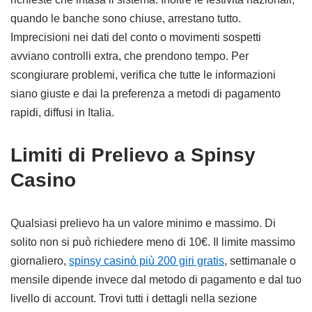
quando le banche sono chiuse, arrestano tutto.
Imprecisioni nei dati del conto o movimenti sospetti
avviano controlli extra, che prendono tempo. Per
scongiurare problemi, verifica che tutte le informazioni
siano giuste e dai la preferenza a metodi di pagamento
rapidi, diffusi in Italia.
Limiti di Prelievo a Spinsy
Casino
Qualsiasi prelievo ha un valore minimo e massimo. Di
solito non si può richiedere meno di 10€. Il limite massimo
giornaliero,
spinsy casinò più 200 giri gratis
, settimanale o
mensile dipende invece dal metodo di pagamento e dal tuo
livello di account. Trovi tutti i dettagli nella sezione