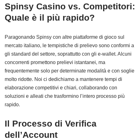
Spinsy Casino vs. Competitori:
Quale è il più rapido?
Paragonando Spinsy con altre piattaforme di gioco sul
mercato italiano, le tempistiche di prelievo sono conformi a
gli standard del settore, soprattutto con gli e-wallet. Alcuni
concorrenti promettono prelievi istantanei, ma
frequentemente solo per determinate modalità e con soglie
molto ridotte. Noi ci dedichiamo a mantenere tempi di
elaborazione competitivi e chiari, collaborando con
soluzioni e alleati che trasformino l’intero processo più
rapido.
Il Processo di Verifica
dell’Account