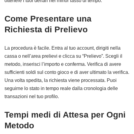
ottenere i tuoi denari nel minor lasso di tempo.
Come Presentare una
Richiesta di Prelievo
La procedura è facile. Entra al tuo account, dirigiti nella
cassa o nell’area prelievi e clicca su “Prelievo”. Scegli il
metodo, inserisci l’importo e conferma. Verifica di avere
sufficienti soldi sul conto gioco e di aver ultimato la verifica.
Una volta spedita, la richiesta viene processata. Puoi
seguirne lo stato in tempo reale dalla cronologia delle
transazioni nel tuo profilo.
Tempi medi di Attesa per Ogni
Metodo