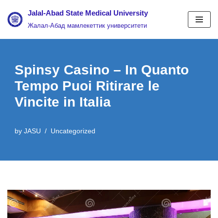
Jalal-Abad State Medical University
Жалал-Абад мамлекеттик университети
Skip
to
content
Spinsy Casino – In Quanto
Tempo Puoi Ritirare le
Vincite in Italia
by
JASU
Uncategorized