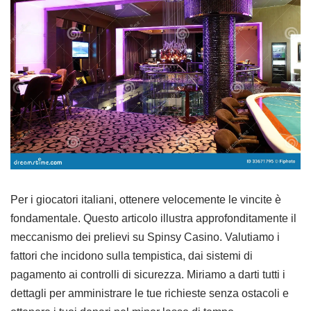
Per i giocatori italiani, ottenere velocemente le vincite è
fondamentale. Questo articolo illustra approfonditamente il
meccanismo dei prelievi su Spinsy Casino. Valutiamo i
fattori che incidono sulla tempistica, dai sistemi di
pagamento ai controlli di sicurezza. Miriamo a darti tutti i
dettagli per amministrare le tue richieste senza ostacoli e