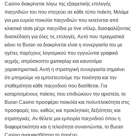
Casino διακρίνεται λόγω της εξαιρετικής επιλογής
παιχνιδιών του που στοχεύει σε κάθε τύπο παίκτη. Μιλάμε
για μια ευρεία ποικιλία παιχνιδιών που εκτείνεται από
κλασικά slots μέχρι παιχνίδια με live ντίλερ, διασφαλίζοντας
διασκέδαση για όλες τις επιλογές. Αυτό που πραγματικά
κάνει το Buran να διακρίνεται είναι η συνεργασία του με
ηγέτες παρόχους λογισμικού που εγγυώνται γραφικά
αιχμής, απρόσκοπτο gameplay και καινοτόμα
χαρακτηριστικά. Αυτή η στρατηγική συνεργασία σημαίνει
ότι μπορούμε να εμπιστευτούμε την ποιότητα και την
σταθερότητα κάθε παιχνιδιού που διατίθεται. Για
καταρτισμένους παίκτες που επιδιώκουν την αριστεία, το
Buran Casino προσφέρει ποικιλία και πολυπλοκότητα στις
προσφορές του, καθώς και προκλητικές δεξιότητες και
στρατηγικές. Αν θέλετε μια εμπειρία παιχνιδιού όπου η
διαφορετικότητα και η τελειότητα συναντώνται, το Buran
Casino αναμφισβήτητα το παρέχει.