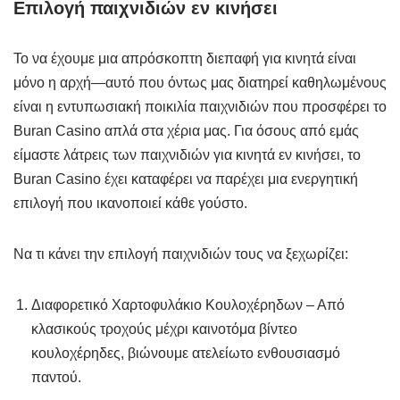
Επιλογή παιχνιδιών εν κινήσει
Το να έχουμε μια απρόσκοπτη διεπαφή για κινητά είναι
μόνο η αρχή—αυτό που όντως μας διατηρεί καθηλωμένους
είναι η εντυπωσιακή ποικιλία παιχνιδιών που προσφέρει το
Buran Casino απλά στα χέρια μας. Για όσους από εμάς
είμαστε λάτρεις των παιχνιδιών για κινητά εν κινήσει, το
Buran Casino έχει καταφέρει να παρέχει μια ενεργητική
επιλογή που ικανοποιεί κάθε γούστο.
Να τι κάνει την επιλογή παιχνιδιών τους να ξεχωρίζει:
Διαφορετικό Χαρτοφυλάκιο Κουλοχέρηδων – Από
κλασικούς τροχούς μέχρι καινοτόμα βίντεο
κουλοχέρηδες, βιώνουμε ατελείωτο ενθουσιασμό
παντού.