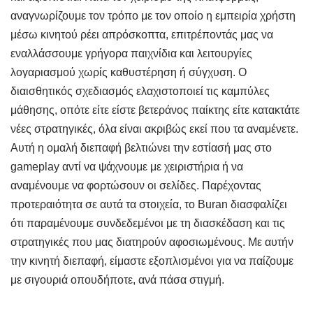
αναγνωρίζουμε τον τρόπο με τον οποίο η εμπειρία χρήστη
μέσω κινητού ρέει απρόσκοπτα, επιτρέποντάς μας να
εναλλάσσουμε γρήγορα παιχνίδια και λειτουργίες
λογαριασμού χωρίς καθυστέρηση ή σύγχυση. Ο
διαισθητικός σχεδιασμός ελαχιστοποιεί τις καμπύλες
μάθησης, οπότε είτε είστε βετεράνος παίκτης είτε κατακτάτε
νέες στρατηγικές, όλα είναι ακριβώς εκεί που τα αναμένετε.
Αυτή η ομαλή διεπαφή βελτιώνει την εστίασή μας στο
gameplay αντί να ψάχνουμε με χειριστήρια ή να
αναμένουμε να φορτώσουν οι σελίδες. Παρέχοντας
προτεραιότητα σε αυτά τα στοιχεία, το Buran διασφαλίζει
ότι παραμένουμε συνδεδεμένοι με τη διασκέδαση και τις
στρατηγικές που μας διατηρούν αφοσιωμένους. Με αυτήν
την κινητή διεπαφή, είμαστε εξοπλισμένοι για να παίζουμε
με σιγουριά οπουδήποτε, ανά πάσα στιγμή.