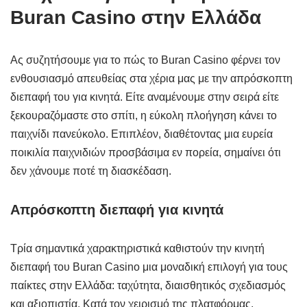
Buran Casino στην Ελλάδα
Ας συζητήσουμε για το πώς το Buran Casino φέρνει τον
ενθουσιασμό απευθείας στα χέρια μας με την απρόσκοπτη
διεπαφή του για κινητά. Είτε αναμένουμε στην σειρά είτε
ξεκουραζόμαστε στο σπίτι, η εύκολη πλοήγηση κάνει το
παιχνίδι πανεύκολο. Επιπλέον, διαθέτοντας μια ευρεία
ποικιλία παιχνιδιών προσβάσιμα εν πορεία, σημαίνει ότι
δεν χάνουμε ποτέ τη διασκέδαση.
Απρόσκοπτη διεπαφή για κινητά
Τρία σημαντικά χαρακτηριστικά καθιστούν την κινητή
διεπαφή του Buran Casino μια μοναδική επιλογή για τους
παίκτες στην Ελλάδα: ταχύτητα, διαισθητικός σχεδιασμός
και αξιοπιστία. Κατά τον χειρισμό της πλατφόρμας,