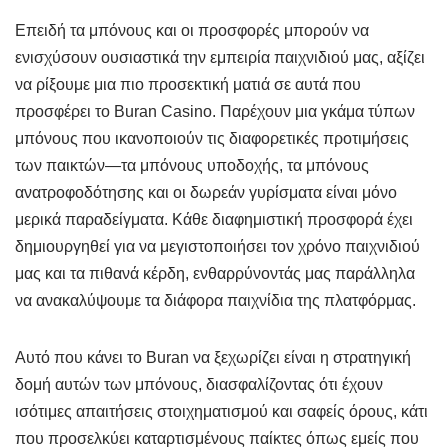
Επειδή τα μπόνους και οι προσφορές μπορούν να
ενισχύσουν ουσιαστικά την εμπειρία παιχνιδιού μας, αξίζει
να ρίξουμε μια πιο προσεκτική ματιά σε αυτά που
προσφέρει το Buran Casino. Παρέχουν μια γκάμα τύπων
μπόνους που ικανοποιούν τις διαφορετικές προτιμήσεις
των παικτών—τα μπόνους υποδοχής, τα μπόνους
ανατροφοδότησης και οι δωρεάν γυρίσματα είναι μόνο
μερικά παραδείγματα. Κάθε διαφημιστική προσφορά έχει
δημιουργηθεί για να μεγιστοποιήσει τον χρόνο παιχνιδιού
μας και τα πιθανά κέρδη, ενθαρρύνοντάς μας παράλληλα
να ανακαλύψουμε τα διάφορα παιχνίδια της πλατφόρμας.
Αυτό που κάνει το Buran να ξεχωρίζει είναι η στρατηγική
δομή αυτών των μπόνους, διασφαλίζοντας ότι έχουν
ισότιμες απαιτήσεις στοιχηματισμού και σαφείς όρους, κάτι
που προσελκύει καταρτισμένους παίκτες όπως εμείς που