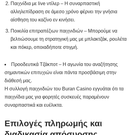
Παιχνίδια με live ντίλερ – Η συναρπαστική
αλληλεπίδραση σε άμεσο χρόνο φέρνει την γνήσια
αίσθηση του καζίνο εν κινήσει.
Ποικιλία επιτραπέζιων παιχνιδιών – Μπορούμε να
βελτιώσουμε τη στρατηγική μας με μπλακτζάκ, ρουλέτα
και πόκερ, οποιαδήποτε στιγμή.
Προοδευτικά Τζάκποτ – Η αγωνία του αναζήτησης
σημαντικών επιτυχιών είναι πάντα προσβάσιμη στην
διάθεσή μας.
Η συλλογή παιχνιδιών του Buran Casino εγγυάται ότι τα
παιχνίδια μας για φορητές συσκευές παραμένουν
συναρπαστικά και ευέλικτα.
Επιλογές πληρωμής και
διαδικασία απόσυρσης