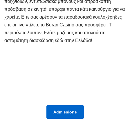
παιχνιδιών, εντυπωσιακά μπόνους και απρόσκοπτη
πρόσβαση σε κινητά, υπάρχει πάντα κάτι καινούργιο για να
χαρείτε. Είτε σας αρέσουν τα παραδοσιακά κουλοχέρηδες
είτε οι live ντίλερ, το Buran Casino σας προσφέρει. Τι
περιμένετε λοιπόν; Ελάτε μαζί μας και απολαύστε
ασταμάτητη διασκέδαση εδώ στην Ελλάδα!
Admissions