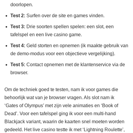
doorlopen.
Test 2:
Surfen over de site en games vinden.
Test 3:
Drie soorten spellen spelen: een slot, een
tafelspel en een live casino game.
Test 4:
Geld storten en opnemen (ik maakte gebruik van
de demo-modus voor een objectieve vergelijking).
Test 5:
Contact opnemen met de klantenservice via de
browser.
Om de techniek goed te testen, nam ik voor games die
behoorlijk wat van je browser vragen. Als slot nam ik
‘Gates of Olympus’ met zijn vele animaties en ‘Book of
Dead’. Voor een tafelspel ging ik voor een multi-hand
Blackjack variant, waarin de kaarten snel moeten worden
gedeeld. Het live casino testte ik met ‘Lightning Roulette’,