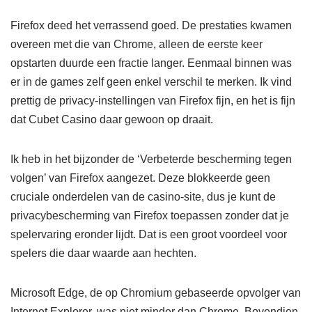
Firefox deed het verrassend goed. De prestaties kwamen
overeen met die van Chrome, alleen de eerste keer
opstarten duurde een fractie langer. Eenmaal binnen was
er in de games zelf geen enkel verschil te merken. Ik vind
prettig de privacy-instellingen van Firefox fijn, en het is fijn
dat Cubet Casino daar gewoon op draait.
Ik heb in het bijzonder de ‘Verbeterde bescherming tegen
volgen’ van Firefox aangezet. Deze blokkeerde geen
cruciale onderdelen van de casino-site, dus je kunt de
privacybescherming van Firefox toepassen zonder dat je
spelervaring eronder lijdt. Dat is een groot voordeel voor
spelers die daar waarde aan hechten.
Microsoft Edge, de op Chromium gebaseerde opvolger van
Internet Explorer, was niet minder dan Chrome. Bovendien,