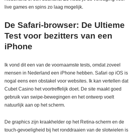
live games en spins zo laag mogelijk.
De Safari-browser: De Ultieme
Test voor bezitters van een
iPhone
Ik vond dit een van de voornaamste tests, omdat zoveel
mensen in Nederland een iPhone hebben. Safari op iOS is
nogal eens een obstakel voor websites. Ik kan vertellen dat
Cubet Casino het voortreffelijk doet. De site maakt goed
gebruik van swipe-bewegingen en het ontwerp voelt
natuurlijk aan op het scherm.
De graphics zijn kraakhelder op het Retina-scherm en de
touch-gevoeligheid bij het ronddraaien van de slotwielen is