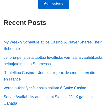
Admissions
Recent Posts
My Weekly Schedule at Ice Casino: A Player Shares Their
Schedule
Jellona-pelialusta tuottaa luvallista, varmaa ja vauhdikasta
pelaajatoimintaa Suomessa
Roulettino Casino – Jouez aux jeux de croupier en direct
en France
Vernd aukist fyrir íslenska spilara á Stake Casino
Server Availability and Instant Status of JetX game in
Canada