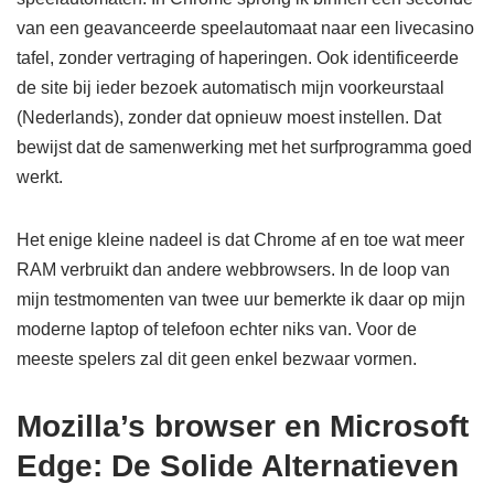
van een geavanceerde speelautomaat naar een livecasino
tafel, zonder vertraging of haperingen. Ook identificeerde
de site bij ieder bezoek automatisch mijn voorkeurstaal
(Nederlands), zonder dat opnieuw moest instellen. Dat
bewijst dat de samenwerking met het surfprogramma goed
werkt.
Het enige kleine nadeel is dat Chrome af en toe wat meer
RAM verbruikt dan andere webbrowsers. In de loop van
mijn testmomenten van twee uur bemerkte ik daar op mijn
moderne laptop of telefoon echter niks van. Voor de
meeste spelers zal dit geen enkel bezwaar vormen.
Mozilla’s browser en Microsoft
Edge: De Solide Alternatieven