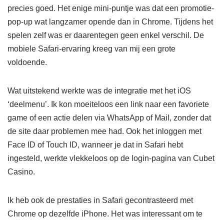
precies goed. Het enige mini-puntje was dat een promotie-
pop-up wat langzamer opende dan in Chrome. Tijdens het
spelen zelf was er daarentegen geen enkel verschil. De
mobiele Safari-ervaring kreeg van mij een grote
voldoende.
Wat uitstekend werkte was de integratie met het iOS
‘deelmenu’. Ik kon moeiteloos een link naar een favoriete
game of een actie delen via WhatsApp of Mail, zonder dat
de site daar problemen mee had. Ook het inloggen met
Face ID of Touch ID, wanneer je dat in Safari hebt
ingesteld, werkte vlekkeloos op de login-pagina van Cubet
Casino.
Ik heb ook de prestaties in Safari gecontrasteerd met
Chrome op dezelfde iPhone. Het was interessant om te