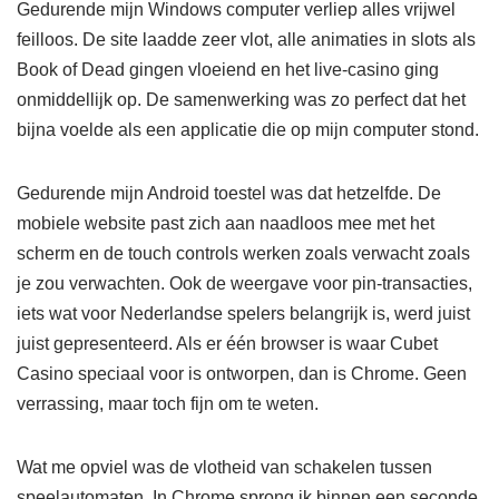
Gedurende mijn Windows computer verliep alles vrijwel
feilloos. De site laadde zeer vlot, alle animaties in slots als
Book of Dead gingen vloeiend en het live-casino ging
onmiddellijk op. De samenwerking was zo perfect dat het
bijna voelde als een applicatie die op mijn computer stond.
Gedurende mijn Android toestel was dat hetzelfde. De
mobiele website past zich aan naadloos mee met het
scherm en de touch controls werken zoals verwacht zoals
je zou verwachten. Ook de weergave voor pin-transacties,
iets wat voor Nederlandse spelers belangrijk is, werd juist
juist gepresenteerd. Als er één browser is waar Cubet
Casino speciaal voor is ontworpen, dan is Chrome. Geen
verrassing, maar toch fijn om te weten.
Wat me opviel was de vlotheid van schakelen tussen
speelautomaten. In Chrome sprong ik binnen een seconde