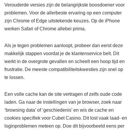
Verouderde versies zijn de belangrijkste boosdoener voor
problemen. Voor de allerbeste ervaring op een computer
zijn Chrome of Edge uitstekende keuzes. Op de iPhone
werken Safari of Chrome allebei prima.
Als je tegen problemen aanloopt, probeer dan eerst deze
makkelijk stappen voordat je de klantenservice belt. Dit
werkt in de overgrote gevallen en scheelt een hoop tijd en
frustratie. De meeste compatibiliteitskwesties zijn snel op
te lossen.
Een volle cache kan de site vertragen of zelfs oude code
laden. Ga naar de instellingen van je browser, zoek naar
‘browsing data’ of ‘geschiedenis’ en wis de cache en
cookies specifiek voor Cubet Casino. Dit lost vaak laad- en
loginproblemen meteen op. Doe dit bijvoorbeeld eens per