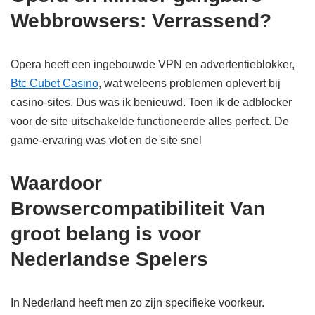
Webbrowsers: Verrassend?
Opera heeft een ingebouwde VPN en advertentieblokker,
Btc Cubet Casino
, wat weleens problemen oplevert bij
casino-sites. Dus was ik benieuwd. Toen ik de adblocker
voor de site uitschakelde functioneerde alles perfect. De
game-ervaring was vlot en de site snel
Waardoor
Browsercompatibiliteit Van
groot belang is voor
Nederlandse Spelers
In Nederland heeft men zo zijn specifieke voorkeur.