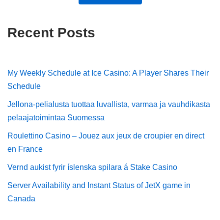
Recent Posts
My Weekly Schedule at Ice Casino: A Player Shares Their
Schedule
Jellona-pelialusta tuottaa luvallista, varmaa ja vauhdikasta
pelaajatoimintaa Suomessa
Roulettino Casino – Jouez aux jeux de croupier en direct
en France
Vernd aukist fyrir íslenska spilara á Stake Casino
Server Availability and Instant Status of JetX game in
Canada