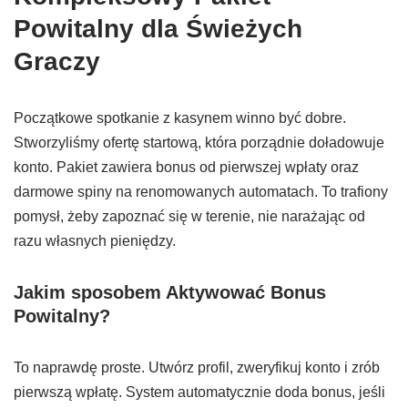
Powitalny dla Świeżych
Graczy
Początkowe spotkanie z kasynem winno być dobre.
Stworzyliśmy ofertę startową, która porządnie doładowuje
konto. Pakiet zawiera bonus od pierwszej wpłaty oraz
darmowe spiny na renomowanych automatach. To trafiony
pomysł, żeby zapoznać się w terenie, nie narażając od
razu własnych pieniędzy.
Jakim sposobem Aktywować Bonus
Powitalny?
To naprawdę proste. Utwórz profil, zweryfikuj konto i zrób
pierwszą wpłatę. System automatycznie doda bonus, jeśli