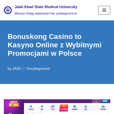
Jalal-Abad State Medical University
Жалал-Абад мамлекеттик университети
Skip
to
content
Bonuskong Casino to
Kasyno Online z Wybitnymi
Promocjami w Polsce
by
JASU
Uncategorized