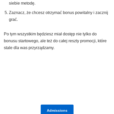
siebie metodę.
Zaznacz, że chcesz otrzymać bonus powitalny i zacznij
grać.
Po tym wszystkim będziesz miał dostęp nie tylko do
bonusu startowego, ale też do całej reszty promocji, które
stale dla was przyrządzamy.
Admissions