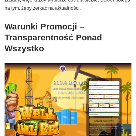
na tym, żeby zerkać na aktualności.
Warunki Promocji –
Transparentność Ponad
Wszystko