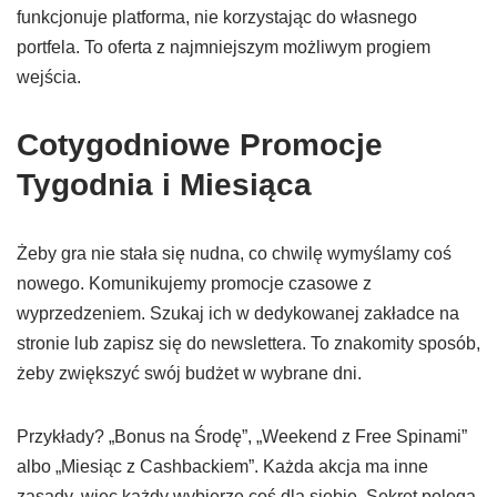
funkcjonuje platforma, nie korzystając do własnego
portfela. To oferta z najmniejszym możliwym progiem
wejścia.
Cotygodniowe Promocje
Tygodnia i Miesiąca
Żeby gra nie stała się nudna, co chwilę wymyślamy coś
nowego. Komunikujemy promocje czasowe z
wyprzedzeniem. Szukaj ich w dedykowanej zakładce na
stronie lub zapisz się do newslettera. To znakomity sposób,
żeby zwiększyć swój budżet w wybrane dni.
Przykłady? „Bonus na Środę”, „Weekend z Free Spinami”
albo „Miesiąc z Cashbackiem”. Każda akcja ma inne
zasady, więc każdy wybierze coś dla siebie. Sekret polega