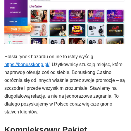
Polski rynek hazardu online to istny wyścig
https://bonusskong.pl/
. Użytkownicy szukają miejsc, które
naprawdę oferują coś od siebie. Bonuskong Casino
odróżnia się od innych właśnie przez swoje promocje – są
szczodre i przede wszystkim zrozumiałe. Stawiamy na
długofalową relację, a nie na jednorazowe zagrania. To
dlatego pozyskujemy w Polsce coraz większe grono
stałych klientów.
Kompleksowy Pakiet