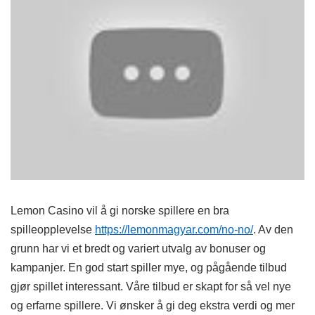
Lemon Casino vil å gi norske spillere en bra
spilleopplevelse
https://lemonmagyar.com/no-no/
. Av den
grunn har vi et bredt og variert utvalg av bonuser og
kampanjer. En god start spiller mye, og pågående tilbud
gjør spillet interessant. Våre tilbud er skapt for så vel nye
og erfarne spillere. Vi ønsker å gi deg ekstra verdi og mer