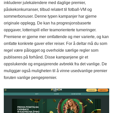
inkluderer julekalendere med daglige premier,
påskekonkurranser, tilbud relatert til fotball-VM og
sommerbonuser. Denne typen kampanjer har gjerne
originale opplegg. De kan ha progresjonsbaserte
oppgaver, lotterispill eller teamorienterte turneringer.
Premiene er gjerne mer omfattende og mer varierte, og kan
omfatte konkrete gaver eller reiser. For å deltar må du som
regel være pålogget og overholde særlige regler som
publiseres på forhånd. Disse kampanjene gir et
oppslukende og engasjerende avbrekk fra det vanlige. De
muliggjør også muligheten til å vinne usedvanlige premier
foruten vanlige pengepremier.