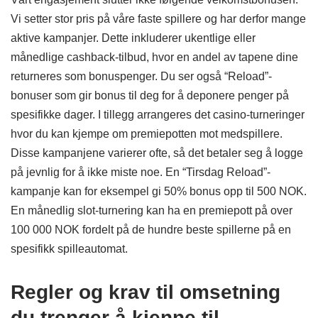
Vi setter stor pris på våre faste spillere og har derfor mange
aktive kampanjer. Dette inkluderer ukentlige eller
månedlige cashback-tilbud, hvor en andel av tapene dine
returneres som bonuspenger. Du ser også “Reload”-
bonuser som gir bonus til deg for å deponere penger på
spesifikke dager. I tillegg arrangeres det casino-turneringer
hvor du kan kjempe om premiepotten mot medspillere.
Disse kampanjene varierer ofte, så det betaler seg å logge
på jevnlig for å ikke miste noe. En “Tirsdag Reload”-
kampanje kan for eksempel gi 50% bonus opp til 500 NOK.
En månedlig slot-turnering kan ha en premiepott på over
100 000 NOK fordelt på de hundre beste spillerne på en
spesifikk spilleautomat.
Regler og krav til omsetning
du trenger å kjenne til