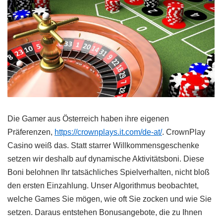
Die Gamer aus Österreich haben ihre eigenen
Präferenzen,
https://crownplays.it.com/de-at/
. CrownPlay
Casino weiß das. Statt starrer Willkommensgeschenke
setzen wir deshalb auf dynamische Aktivitätsboni. Diese
Boni belohnen Ihr tatsächliches Spielverhalten, nicht bloß
den ersten Einzahlung. Unser Algorithmus beobachtet,
welche Games Sie mögen, wie oft Sie zocken und wie Sie
setzen. Daraus entstehen Bonusangebote, die zu Ihnen