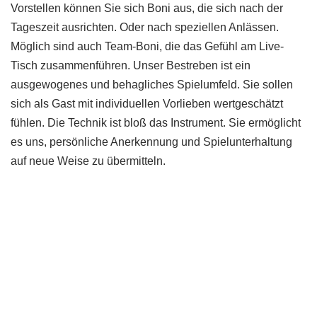
Vorstellen können Sie sich Boni aus, die sich nach der
Tageszeit ausrichten. Oder nach speziellen Anlässen.
Möglich sind auch Team-Boni, die das Gefühl am Live-
Tisch zusammenführen. Unser Bestreben ist ein
ausgewogenes und behagliches Spielumfeld. Sie sollen
sich als Gast mit individuellen Vorlieben wertgeschätzt
fühlen. Die Technik ist bloß das Instrument. Sie ermöglicht
es uns, persönliche Anerkennung und Spielunterhaltung
auf neue Weise zu übermitteln.