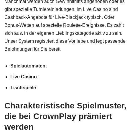
Manchmal werden auch Gewinnlimits angehoben oder es
gibt spezielle Turniereinladungen. Im Live Casino sind
Cashback-Angebote für Live-Blackjack typisch. Oder
Bonus-Wetten auf spezielle Roulette-Ereignisse. Es zahlt
sich aus, in der eigenen Lieblingskategorie aktiv zu sein.
Unser System registriert diese Vorliebe und legt passende
Belohnungen für Sie bereit.
Spielautomaten:
Live Casino:
Tischspiele:
Charakteristische Spielmuster,
die bei CrownPlay prämiert
werden