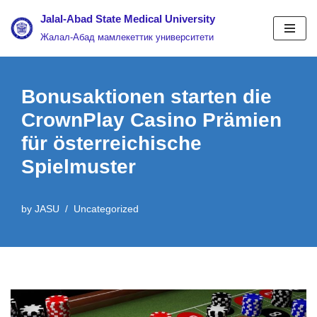
Jalal-Abad State Medical University
Жалал-Абад мамлекеттик университети
Skip
to
content
Bonusaktionen starten die
CrownPlay Casino Prämien
für österreichische
Spielmuster
by
JASU
Uncategorized