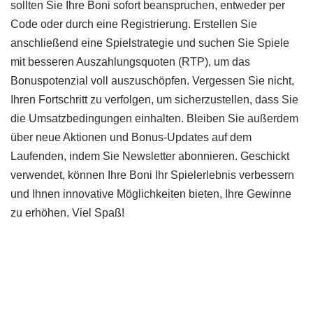
sollten Sie Ihre Boni sofort beanspruchen, entweder per
Code oder durch eine Registrierung. Erstellen Sie
anschließend eine Spielstrategie und suchen Sie Spiele
mit besseren Auszahlungsquoten (RTP), um das
Bonuspotenzial voll auszuschöpfen. Vergessen Sie nicht,
Ihren Fortschritt zu verfolgen, um sicherzustellen, dass Sie
die Umsatzbedingungen einhalten. Bleiben Sie außerdem
über neue Aktionen und Bonus-Updates auf dem
Laufenden, indem Sie Newsletter abonnieren. Geschickt
verwendet, können Ihre Boni Ihr Spielerlebnis verbessern
und Ihnen innovative Möglichkeiten bieten, Ihre Gewinne
zu erhöhen. Viel Spaß!