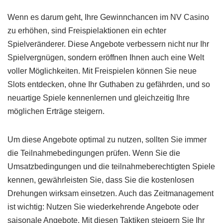
Wenn es darum geht, Ihre Gewinnchancen im NV Casino
zu erhöhen, sind Freispielaktionen ein echter
Spielveränderer. Diese Angebote verbessern nicht nur Ihr
Spielvergnügen, sondern eröffnen Ihnen auch eine Welt
voller Möglichkeiten. Mit Freispielen können Sie neue
Slots entdecken, ohne Ihr Guthaben zu gefährden, und so
neuartige Spiele kennenlernen und gleichzeitig Ihre
möglichen Erträge steigern.
Um diese Angebote optimal zu nutzen, sollten Sie immer
die Teilnahmebedingungen prüfen. Wenn Sie die
Umsatzbedingungen und die teilnahmeberechtigten Spiele
kennen, gewährleisten Sie, dass Sie die kostenlosen
Drehungen wirksam einsetzen. Auch das Zeitmanagement
ist wichtig: Nutzen Sie wiederkehrende Angebote oder
saisonale Angebote. Mit diesen Taktiken steigern Sie Ihr