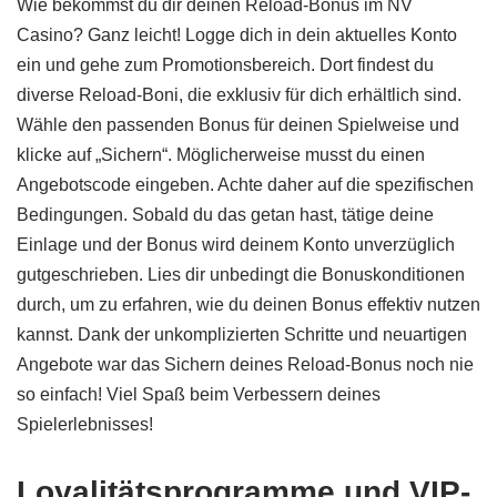
Wie bekommst du dir deinen Reload-Bonus im NV
Casino? Ganz leicht! Logge dich in dein aktuelles Konto
ein und gehe zum Promotionsbereich. Dort findest du
diverse Reload-Boni, die exklusiv für dich erhältlich sind.
Wähle den passenden Bonus für deinen Spielweise und
klicke auf „Sichern“. Möglicherweise musst du einen
Angebotscode eingeben. Achte daher auf die spezifischen
Bedingungen. Sobald du das getan hast, tätige deine
Einlage und der Bonus wird deinem Konto unverzüglich
gutgeschrieben. Lies dir unbedingt die Bonuskonditionen
durch, um zu erfahren, wie du deinen Bonus effektiv nutzen
kannst. Dank der unkomplizierten Schritte und neuartigen
Angebote war das Sichern deines Reload-Bonus noch nie
so einfach! Viel Spaß beim Verbessern deines
Spielerlebnisses!
Loyalitätsprogramme und VIP-