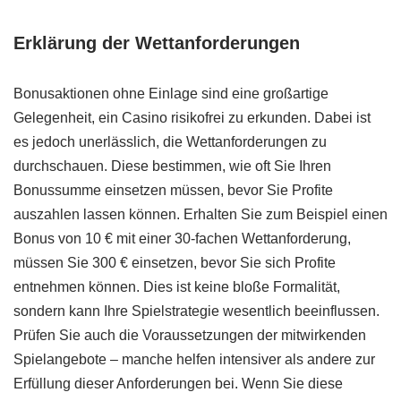
Erklärung der Wettanforderungen
Bonusaktionen ohne Einlage sind eine großartige
Gelegenheit, ein Casino risikofrei zu erkunden. Dabei ist
es jedoch unerlässlich, die Wettanforderungen zu
durchschauen. Diese bestimmen, wie oft Sie Ihren
Bonussumme einsetzen müssen, bevor Sie Profite
auszahlen lassen können. Erhalten Sie zum Beispiel einen
Bonus von 10 € mit einer 30-fachen Wettanforderung,
müssen Sie 300 € einsetzen, bevor Sie sich Profite
entnehmen können. Dies ist keine bloße Formalität,
sondern kann Ihre Spielstrategie wesentlich beeinflussen.
Prüfen Sie auch die Voraussetzungen der mitwirkenden
Spielangebote – manche helfen intensiver als andere zur
Erfüllung dieser Anforderungen bei. Wenn Sie diese