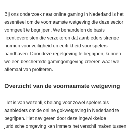
Bij ons onderzoek naar online gaming in Nederland is het
essentieel om de voornaamste wetgeving die deze sector
vormgeeft te begrijpen. We behandelen de basis
licentievereisten die verzekeren dat aanbieders strenge
normen voor veiligheid en eerlijkheid voor spelers
handhaven. Door deze regelgeving te begrijpen, kunnen
we een beschermde gamingomgeving creëren waar we
allemaal van profiteren.
Overzicht van de voornaamste wetgeving
Het is van wezenlijk belang voor zowel spelers als
aanbieders om de online gokwetgeving in Nederland te
begrijpen. Het navigeren door deze ingewikkelde
juridische omgeving kan immers het verschil maken tussen