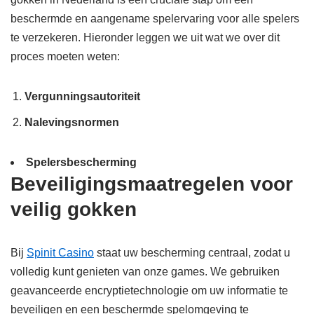
beschermde en aangename spelervaring voor alle spelers
te verzekeren. Hieronder leggen we uit wat we over dit
proces moeten weten:
Vergunningsautoriteit
Nalevingsnormen
Spelersbescherming
Beveiligingsmaatregelen voor
veilig gokken
Bij
Spinit Casino
staat uw bescherming centraal, zodat u
volledig kunt genieten van onze games. We gebruiken
geavanceerde encryptietechnologie om uw informatie te
beveiligen en een beschermde spelomgeving te