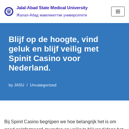
Jalal-Abad State Medical University
Жалал-Абад мамлекеттик университети
Skip
to
content
Blijf op de hoogte, vind
geluk en blijf veilig met
Spinit Casino voor
Nederland.
by
JASU
Uncategorized
Bij Spinit Casino begrijpen we hoe belangrijk het is om