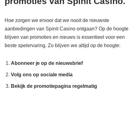
promoties van Spinit Casino.
Hoe zorgen we ervoor dat we nooit de nieuwste
aanbiedingen van Spinit Casino ontgaan? Op de hoogte
blijven van promoties en nieuws is essentieel voor een
beste spelervaring. Zo blijven we altijd op de hoogte:
Abonneer je op de nieuwsbrief
Volg ons op sociale media
Bekijk de promotiepagina regelmatig