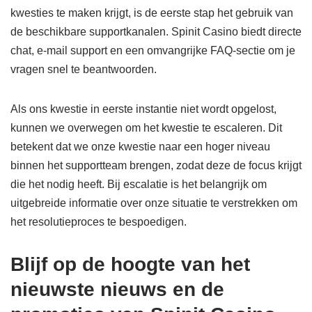
kwesties te maken krijgt, is de eerste stap het gebruik van
de beschikbare supportkanalen. Spinit Casino biedt directe
chat, e-mail support en een omvangrijke FAQ-sectie om je
vragen snel te beantwoorden.
Als ons kwestie in eerste instantie niet wordt opgelost,
kunnen we overwegen om het kwestie te escaleren. Dit
betekent dat we onze kwestie naar een hoger niveau
binnen het supportteam brengen, zodat deze de focus krijgt
die het nodig heeft. Bij escalatie is het belangrijk om
uitgebreide informatie over onze situatie te verstrekken om
het resolutieproces te bespoedigen.
Blijf op de hoogte van het
nieuwste nieuws en de