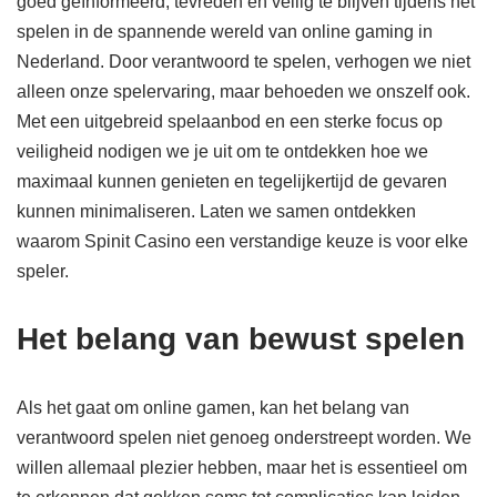
goed geïnformeerd, tevreden en veilig te blijven tijdens het
spelen in de spannende wereld van online gaming in
Nederland. Door verantwoord te spelen, verhogen we niet
alleen onze spelervaring, maar behoeden we onszelf ook.
Met een uitgebreid spelaanbod en een sterke focus op
veiligheid nodigen we je uit om te ontdekken hoe we
maximaal kunnen genieten en tegelijkertijd de gevaren
kunnen minimaliseren. Laten we samen ontdekken
waarom Spinit Casino een verstandige keuze is voor elke
speler.
Het belang van bewust spelen
Als het gaat om online gamen, kan het belang van
verantwoord spelen niet genoeg onderstreept worden. We
willen allemaal plezier hebben, maar het is essentieel om