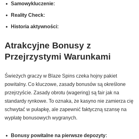
Samowykluczenie:
Reality Check:
Historia aktywności:
Atrakcyjne Bonusy z
Przejrzystymi Warunkami
Świeżych graczy w Blaze Spins czeka hojny pakiet
powitalny. Co kluczowe, zasady bonusów są określone
przejrzyście. Zasady obrotu (wagering) są fair jak na
standardy rynkowe. To oznaka, że kasyno nie zamierza cię
schwytać w pułapkę, ale zapewnić faktyczną szansę na
wypłatę bonusowych wygranych.
Bonusy powitalne na pierwsze depozyty: