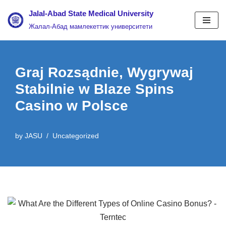
Jalal-Abad State Medical University
Жалал-Абад мамлекеттик университети
Skip
to
content
Graj Rozsądnie, Wygrywaj
Stabilnie w Blaze Spins
Casino w Polsce
by
JASU
Uncategorized