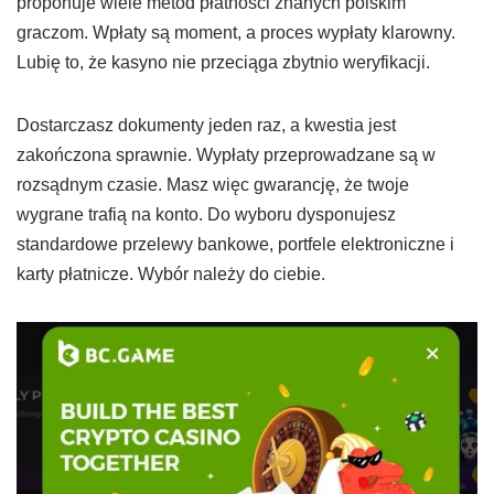
proponuje wiele metod płatności znanych polskim
graczom. Wpłaty są moment, a proces wypłaty klarowny.
Lubię to, że kasyno nie przeciąga zbytnio weryfikacji.
Dostarczasz dokumenty jeden raz, a kwestia jest
zakończona sprawnie. Wypłaty przeprowadzane są w
rozsądnym czasie. Masz więc gwarancję, że twoje
wygrane trafią na konto. Do wyboru dysponujesz
standardowe przelewy bankowe, portfele elektroniczne i
karty płatnicze. Wybór należy do ciebie.