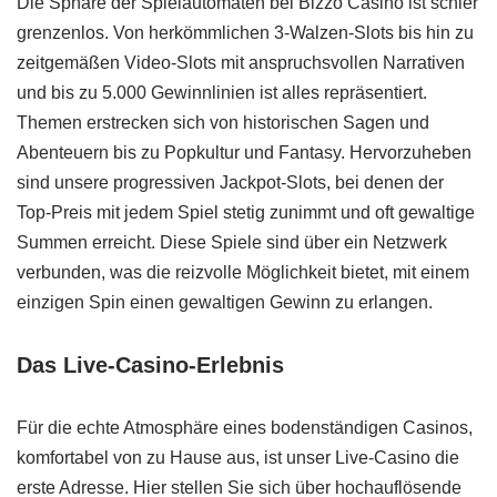
Die Sphäre der Spielautomaten bei Bizzo Casino ist schier
grenzenlos. Von herkömmlichen 3-Walzen-Slots bis hin zu
zeitgemäßen Video-Slots mit anspruchsvollen Narrativen
und bis zu 5.000 Gewinnlinien ist alles repräsentiert.
Themen erstrecken sich von historischen Sagen und
Abenteuern bis zu Popkultur und Fantasy. Hervorzuheben
sind unsere progressiven Jackpot-Slots, bei denen der
Top-Preis mit jedem Spiel stetig zunimmt und oft gewaltige
Summen erreicht. Diese Spiele sind über ein Netzwerk
verbunden, was die reizvolle Möglichkeit bietet, mit einem
einzigen Spin einen gewaltigen Gewinn zu erlangen.
Das Live-Casino-Erlebnis
Für die echte Atmosphäre eines bodenständigen Casinos,
komfortabel von zu Hause aus, ist unser Live-Casino die
erste Adresse. Hier stellen Sie sich über hochauflösende