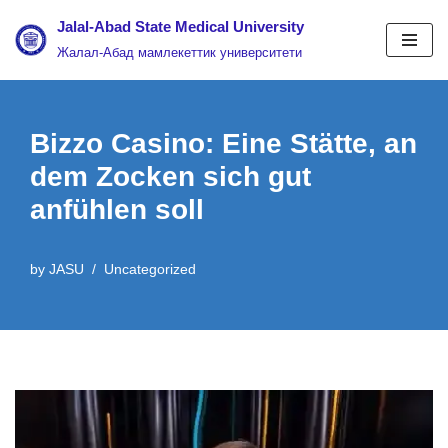
Jalal-Abad State Medical University
Жалал-Абад мамлекеттик университети
Skip
to
content
Bizzo Casino: Eine Stätte, an
dem Zocken sich gut
anfühlen soll
by
JASU
Uncategorized