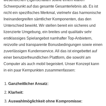
Schwerpunkt auf das gesamte Gesamterlebnis ab. Es ist
nicht ein spezifisches Merkmal, vielmehr das harmonische
Ineinandergreifen sämtlicher Komponenten, das den
Unterschied bewirkt. Wir stellen bereit ein sicheres und
lizenzierte Umgebung, ein breites und qualitativ sehr
erstklassiges Spielangebot namhafter Top-Anbietern,
reizvolle und transparente Bonusbedingungen sowie einen
zuverlässigen Kundenservice. All das ist eingebettet auf
einer benutzerfreundlichen Plattform, die sowohl am
Computer als auch mobil begeistert. Unser Konzept kann
in ein paar Kernpunkten zusammenfassen:
Ganzheitlicher Ansatz:
Klarheit:
Auswahlmöglichkeit ohne Kompromisse: