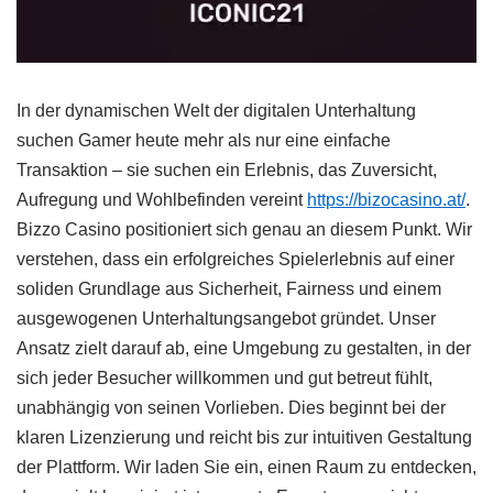
In der dynamischen Welt der digitalen Unterhaltung
suchen Gamer heute mehr als nur eine einfache
Transaktion – sie suchen ein Erlebnis, das Zuversicht,
Aufregung und Wohlbefinden vereint
https://bizocasino.at/
.
Bizzo Casino positioniert sich genau an diesem Punkt. Wir
verstehen, dass ein erfolgreiches Spielerlebnis auf einer
soliden Grundlage aus Sicherheit, Fairness und einem
ausgewogenen Unterhaltungsangebot gründet. Unser
Ansatz zielt darauf ab, eine Umgebung zu gestalten, in der
sich jeder Besucher willkommen und gut betreut fühlt,
unabhängig von seinen Vorlieben. Dies beginnt bei der
klaren Lizenzierung und reicht bis zur intuitiven Gestaltung
der Plattform. Wir laden Sie ein, einen Raum zu entdecken,