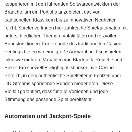
kooperieren mit den führenden Softwareentwicklern der
Branche, um ein Portfolio anzubieten, das von
traditionellen Klassikern bis zu innovativen Neuheiten
reicht. Spieler vorfinden hier zahlreiche Spielautomaten mit
unterschiedlichen Themen, Volatilitäten und reizvollen
Bonusfunktionen. Für Freunde des traditionellen Casino-
Feelings bieten wir eine große Auswahl an Tischspielen,
inklusive mehrere Varianten von Blackjack, Roulette und
Poker. Ein spezielles Highlight ist unser Live-Casino-
Bereich, in dem authentische Spielleiter in Echtzeit über
HD-Streams spannende Runden moderieren. Diese
Vielfalt garantiert, dass für alle Vorlieben und jede
Stimmung das passende Spiel bereitsteht.
Automaten und Jackpot-Spiele