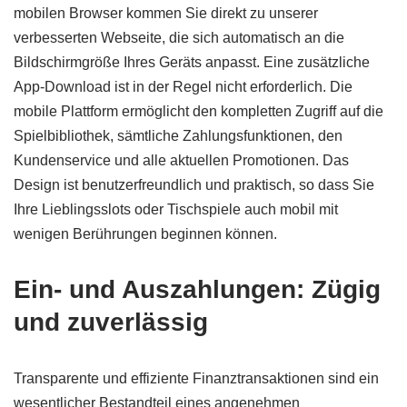
mobilen Browser kommen Sie direkt zu unserer
verbesserten Webseite, die sich automatisch an die
Bildschirmgröße Ihres Geräts anpasst. Eine zusätzliche
App-Download ist in der Regel nicht erforderlich. Die
mobile Plattform ermöglicht den kompletten Zugriff auf die
Spielbibliothek, sämtliche Zahlungsfunktionen, den
Kundenservice und alle aktuellen Promotionen. Das
Design ist benutzerfreundlich und praktisch, so dass Sie
Ihre Lieblingsslots oder Tischspiele auch mobil mit
wenigen Berührungen beginnen können.
Ein- und Auszahlungen: Zügig
und zuverlässig
Transparente und effiziente Finanztransaktionen sind ein
wesentlicher Bestandteil eines angenehmen