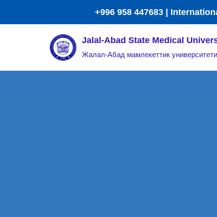
+996 958 447683 | Internation
Skip
Jalal-Abad State Medical Univers
to
Жалал-Абад мамлекеттик университет
content