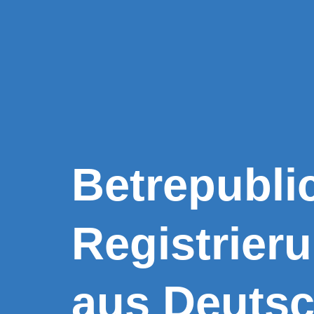
Betrepubli
Registrieru
aus Deuts