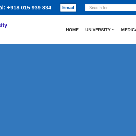
al: +918 015 939 834
Email
ity
HOME
UNIVERSITY
MEDIC
и