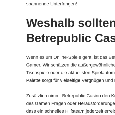
spannende Unterfangen!
Weshalb sollten
Betrepublic Ca
Wenn es um Online-Spiele geht, ist das Bet
Gamer. Wir schätzen die außergewöhnliche Spi
Tischspiele oder die aktuellsten Spielautom
Palette sorgt für vielseitige Vergnügen u
Zusätzlich nimmt Betrepublic Casino den K
des Gamen Fragen oder Herausforderungen e
dass ein schnelles Hilfsteam jederzeit errei