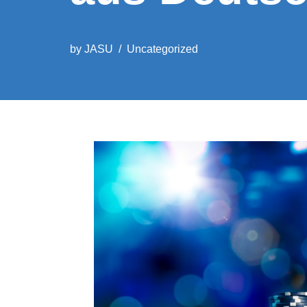
by
JASU
Uncategorized