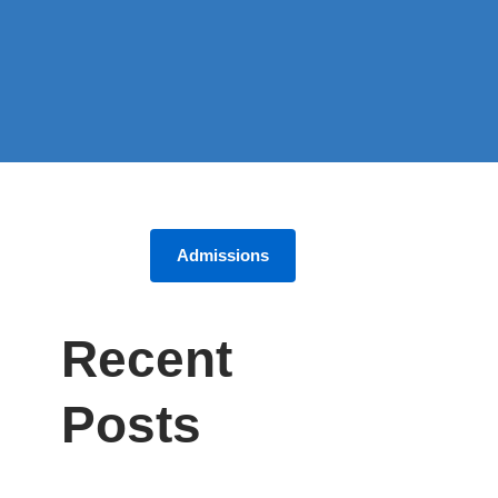
Admissions
Recent
Posts