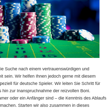
die Suche nach einem vertrauenswürdigen und
it sein. Wir helfen Ihnen jedoch gerne mit diesem
ziell für deutsche Spieler. Wir leiten Sie Schritt für
is hin zur Inanspruchnahme der reizvollen Boni.
amer oder ein Anfänger sind – die Kenntnis des Ablaufs
machen. Starten wir also zusammen in dieses