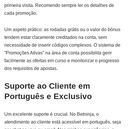
primeira visita. Recomendo sempre ler os detalhes de
cada promoção.
Um aspeto prático: as rodadas grátis ou o valor do bónus
tendem estar claramente creditados na conta, sem
necessidade de inserir códigos complexos. O sistema de
“Promoções Ativas” na área de conta possibilita gerir
facilmente as ofertas em curso e monitorizar o progresso
dos requisitos de apostas.
Suporte ao Cliente em
Português e Exclusivo
Um excelente suporte é crucial. No Betninja, o
atendimento ao cliente está acessível em português, seja