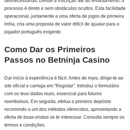
desnecessárias. Desde a inscrição até ao levantamento, o
processo é direto e sem obstáculos ocultos. Esta facilidade
operacional, juntamente a uma oferta de jogos de primeira
linha, cria uma proposta de valor difícil de igualar para o
jogador português exigente.
Como Dar os Primeiros
Passos no Betninja Casino
Dar início à experiência é fácil. Antes de mais, dirige-te ao
site oficial e carrega em “Registar”. Introduz o formulário
com os teus dados reais, essencial para futuros
reembolsos. Em seguida, efetua o primeiro depósito
recorrendo a um dos métodos oferecidos, aproveitando a
oferta de boas-vindas se te interessar. Consulta sempre os
termos e condições.