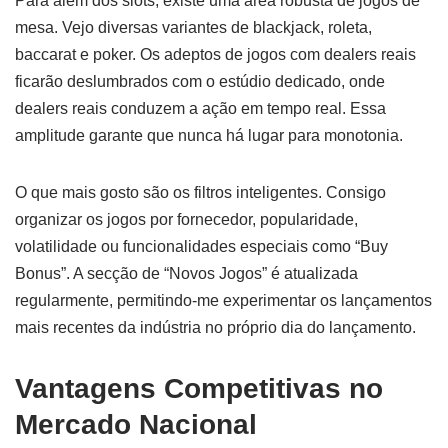
Para além dos slots, existe uma área robusta de jogos de
mesa. Vejo diversas variantes de blackjack, roleta,
baccarat e poker. Os adeptos de jogos com dealers reais
ficarão deslumbrados com o estúdio dedicado, onde
dealers reais conduzem a ação em tempo real. Essa
amplitude garante que nunca há lugar para monotonia.
O que mais gosto são os filtros inteligentes. Consigo
organizar os jogos por fornecedor, popularidade,
volatilidade ou funcionalidades especiais como “Buy
Bonus”. A secção de “Novos Jogos” é atualizada
regularmente, permitindo-me experimentar os lançamentos
mais recentes da indústria no próprio dia do lançamento.
Vantagens Competitivas no
Mercado Nacional