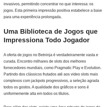
invasivos, permitindo concentrar no que interessa: os
jogos. Esta primeira impressão positiva estabelece a base
para uma experiência prolongada.
Uma Biblioteca de Jogos que
Impressiona Todo Jogador
A oferta de jogos no Betninja é verdadeiramente vasta e
curada. Encontro milhares de slots dos melhores
fornecedores mundiais, como Pragmatic Play e Evolution.
Partindo dos clássicos frutados até aos video slots mais
complexos com jackpots progressivos, a seleção agrada
todos os gostos. A qualidade dos gráficos e sons é
uniformemente alta em todos os títulos.