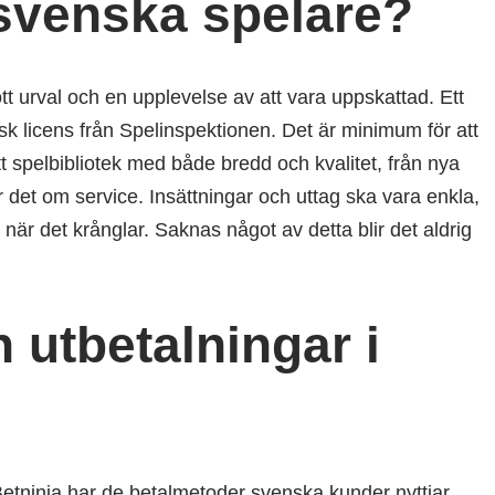
 svenska spelare?
gott urval och en upplevelse av att vara uppskattad. Ett
k licens från Spelinspektionen. Det är minimum för att
 spelbibliotek med både bredd och kvalitet, från nya
lar det om service. Insättningar och uttag ska vara enkla,
är det krånglar. Saknas något av detta blir det aldrig
 utbetalningar i
 Betninja har de betalmetoder svenska kunder nyttjar.