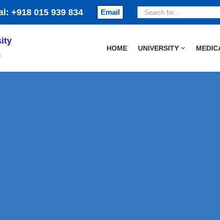
al: +918 015 939 834
Email
ity
HOME
UNIVERSITY
MEDIC
и