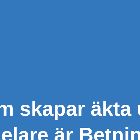
 skapar äkta u
elare är Betni