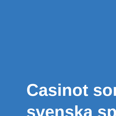
Casinot som
svenska sp