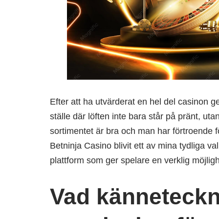
Efter att ha utvärderat en hel del casinon 
ställe där löften inte bara står på pränt, uta
sortimentet är bra och man har förtroende f
Betninja Casino blivit ett av mina tydliga v
plattform som ger spelare en verklig möjlig
Vad känneteckna