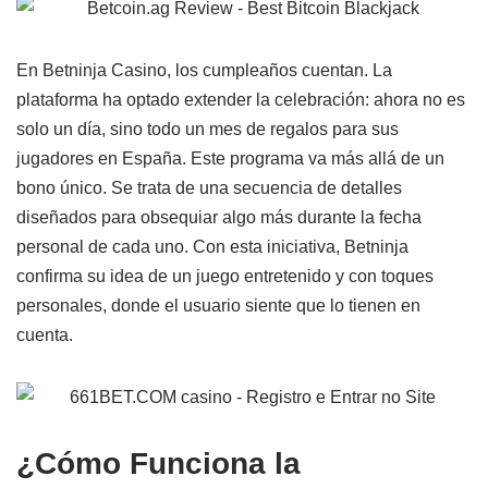
En Betninja Casino, los cumpleaños cuentan. La
plataforma ha optado extender la celebración: ahora no es
solo un día, sino todo un mes de regalos para sus
jugadores en España. Este programa va más allá de un
bono único. Se trata de una secuencia de detalles
diseñados para obsequiar algo más durante la fecha
personal de cada uno. Con esta iniciativa, Betninja
confirma su idea de un juego entretenido y con toques
personales, donde el usuario siente que lo tienen en
cuenta.
¿Cómo Funciona la