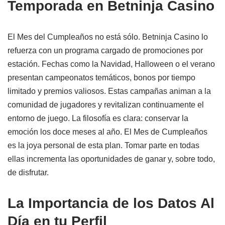
Temporada en Betninja Casino
El Mes del Cumpleaños no está sólo. Betninja Casino lo
refuerza con un programa cargado de promociones por
estación. Fechas como la Navidad, Halloween o el verano
presentan campeonatos temáticos, bonos por tiempo
limitado y premios valiosos. Estas campañas animan a la
comunidad de jugadores y revitalizan continuamente el
entorno de juego. La filosofía es clara: conservar la
emoción los doce meses al año. El Mes de Cumpleaños
es la joya personal de esta plan. Tomar parte en todas
ellas incrementa las oportunidades de ganar y, sobre todo,
de disfrutar.
La Importancia de los Datos Al
Día en tu Perfil