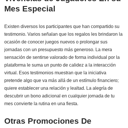
Mes Especial
Existen diversos los participantes que han compartido su
testimonio. Varios señalan que los regalos les brindaron la
ocasión de conocer juegos nuevos o prolongar sus
jornadas con un presupuesto más generoso. La mera
sensación de sentirse valorado de forma individual por la
plataforma le suma un punto de calidez a la interacción
virtual. Esos testimonios muestran que la iniciativa
pretende algo que va más allá de un estímulo financiero;
quiere establecer una relación y lealtad. La alegría de
descubrir un bono adicional en cualquier jornada de tu
mes convierte la rutina en una fiesta.
Otras Promociones De