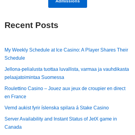
Admissions
Recent Posts
My Weekly Schedule at Ice Casino: A Player Shares Their
Schedule
Jellona-pelialusta tuottaa luvallista, varmaa ja vauhdikasta
pelaajatoimintaa Suomessa
Roulettino Casino – Jouez aux jeux de croupier en direct
en France
Vernd aukist fyrir íslenska spilara á Stake Casino
Server Availability and Instant Status of JetX game in
Canada