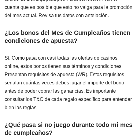
cuenta que es posible que esto no valga para la promoción
del mes actual. Revisa tus datos con antelación.
¿Los bonos del Mes de Cumpleaños tienen
condiciones de apuesta?
Sí. Como pasa con casi todas las ofertas de casinos
online, estos bonos tienen sus términos y condiciones.
Presentan requisitos de apuesta (WR). Estos requisitos
señalan cuántas veces debes jugar el importe del bono
antes de poder cobrar las ganancias. Es importante
consultar los T&C de cada regalo específico para entender
bien las reglas.
¿Qué pasa si no juego durante todo mi mes
de cumpleaños?