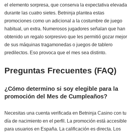
el elemento sorpresa, que conserva la expectativa elevada
durante las cuatro sietes. Betninja plantea estas
promociones como un adicional a la costumbre de juego
habitual, un extra. Numerosos jugadores señalan que han
obtenido un regalo sorpresivo que les permitió gozar mejor
de sus máquinas tragamonedas o juegos de tablero
predilectos. Eso provoca que el mes sea distinto.
Preguntas Frecuentes (FAQ)
¿Cómo determino si soy elegible para la
promoción del Mes de Cumpleaños?
Necesitas una cuenta verificada en Betninja Casino con tu
día de nacimiento en el perfil. La promoción está accesible
para usuarios en España. La calificación es directa. Los