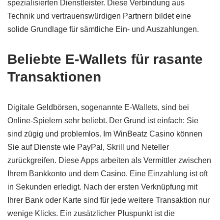
spezialisierten Dienstleister. Diese Verbindung aus
Technik und vertrauenswürdigen Partnern bildet eine
solide Grundlage für sämtliche Ein- und Auszahlungen.
Beliebte E-Wallets für rasante
Transaktionen
Digitale Geldbörsen, sogenannte E-Wallets, sind bei
Online-Spielern sehr beliebt. Der Grund ist einfach: Sie
sind zügig und problemlos. Im WinBeatz Casino können
Sie auf Dienste wie PayPal, Skrill und Neteller
zurückgreifen. Diese Apps arbeiten als Vermittler zwischen
Ihrem Bankkonto und dem Casino. Eine Einzahlung ist oft
in Sekunden erledigt. Nach der ersten Verknüpfung mit
Ihrer Bank oder Karte sind für jede weitere Transaktion nur
wenige Klicks. Ein zusätzlicher Pluspunkt ist die