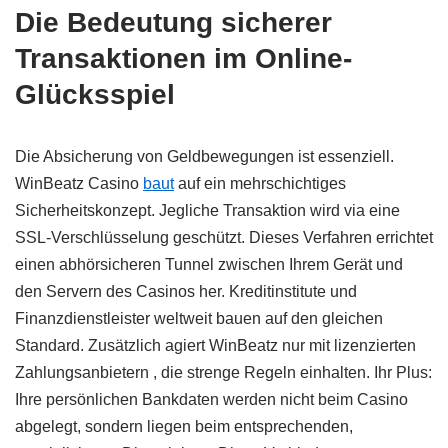
Die Bedeutung sicherer
Transaktionen im Online-
Glücksspiel
Die Absicherung von Geldbewegungen ist essenziell.
WinBeatz Casino
baut
auf ein mehrschichtiges
Sicherheitskonzept. Jegliche Transaktion wird via eine
SSL-Verschlüsselung geschützt. Dieses Verfahren errichtet
einen abhörsicheren Tunnel zwischen Ihrem Gerät und
den Servern des Casinos her. Kreditinstitute und
Finanzdienstleister weltweit bauen auf den gleichen
Standard. Zusätzlich agiert WinBeatz nur mit lizenzierten
Zahlungsanbietern , die strenge Regeln einhalten. Ihr Plus:
Ihre persönlichen Bankdaten werden nicht beim Casino
abgelegt, sondern liegen beim entsprechenden,