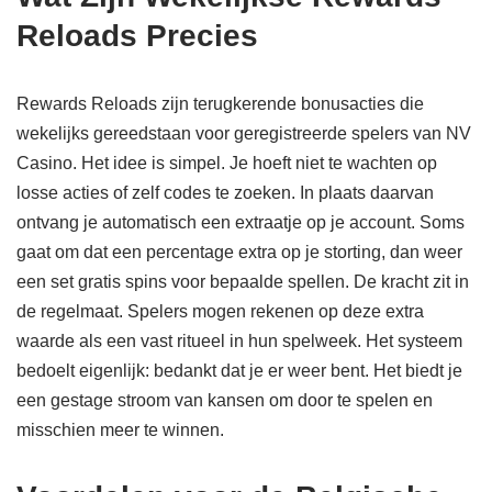
Reloads Precies
Rewards Reloads zijn terugkerende bonusacties die
wekelijks gereedstaan voor geregistreerde spelers van NV
Casino. Het idee is simpel. Je hoeft niet te wachten op
losse acties of zelf codes te zoeken. In plaats daarvan
ontvang je automatisch een extraatje op je account. Soms
gaat om dat een percentage extra op je storting, dan weer
een set gratis spins voor bepaalde spellen. De kracht zit in
de regelmaat. Spelers mogen rekenen op deze extra
waarde als een vast ritueel in hun spelweek. Het systeem
bedoelt eigenlijk: bedankt dat je er weer bent. Het biedt je
een gestage stroom van kansen om door te spelen en
misschien meer te winnen.