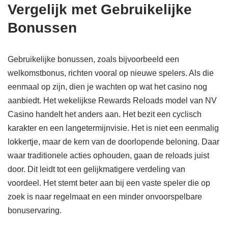
Vergelijk met Gebruikelijke
Bonussen
Gebruikelijke bonussen, zoals bijvoorbeeld een
welkomstbonus, richten vooral op nieuwe spelers. Als die
eenmaal op zijn, dien je wachten op wat het casino nog
aanbiedt. Het wekelijkse Rewards Reloads model van NV
Casino handelt het anders aan. Het bezit een cyclisch
karakter en een langetermijnvisie. Het is niet een eenmalig
lokkertje, maar de kern van de doorlopende beloning. Daar
waar traditionele acties ophouden, gaan de reloads juist
door. Dit leidt tot een gelijkmatigere verdeling van
voordeel. Het stemt beter aan bij een vaste speler die op
zoek is naar regelmaat en een minder onvoorspelbare
bonuservaring.