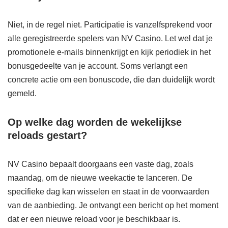
Niet, in de regel niet. Participatie is vanzelfsprekend voor
alle geregistreerde spelers van NV Casino. Let wel dat je
promotionele e-mails binnenkrijgt en kijk periodiek in het
bonusgedeelte van je account. Soms verlangt een
concrete actie om een bonuscode, die dan duidelijk wordt
gemeld.
Op welke dag worden de wekelijkse
reloads gestart?
NV Casino bepaalt doorgaans een vaste dag, zoals
maandag, om de nieuwe weekactie te lanceren. De
specifieke dag kan wisselen en staat in de voorwaarden
van de aanbieding. Je ontvangt een bericht op het moment
dat er een nieuwe reload voor je beschikbaar is.