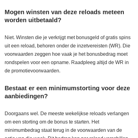
Mogen winsten van deze reloads meteen
worden uitbetaald?
Niet. Winsten die je verkrijgt met bonusgeld of gratis spins
uit een reload, behoren onder de inzetvereisten (WR). Die
voorwaarden zeggen hoe vaak je het bonusbedrag moet
rondspelen voor een opname. Raadpleeg altijd de WR in
de promotievoorwaarden.
Bestaat er een minimumstorting voor deze
aanbiedingen?
Doorgaans wel. De meeste wekelijkse reloads verlangen
om een storting om de bonus te starten. Het
minimumbedrag staat terug in de voorwaarden van de