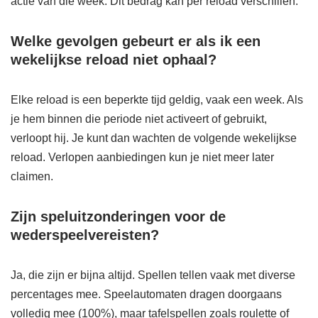
actie van die week. Dit bedrag kan per reload verschillen.
Welke gevolgen gebeurt er als ik een
wekelijkse reload niet ophaal?
Elke reload is een beperkte tijd geldig, vaak een week. Als
je hem binnen die periode niet activeert of gebruikt,
verloopt hij. Je kunt dan wachten de volgende wekelijkse
reload. Verlopen aanbiedingen kun je niet meer later
claimen.
Zijn speluitzonderingen voor de
wederspeelvereisten?
Ja, die zijn er bijna altijd. Spellen tellen vaak met diverse
percentages mee. Speelautomaten dragen doorgaans
volledig mee (100%), maar tafelspellen zoals roulette of