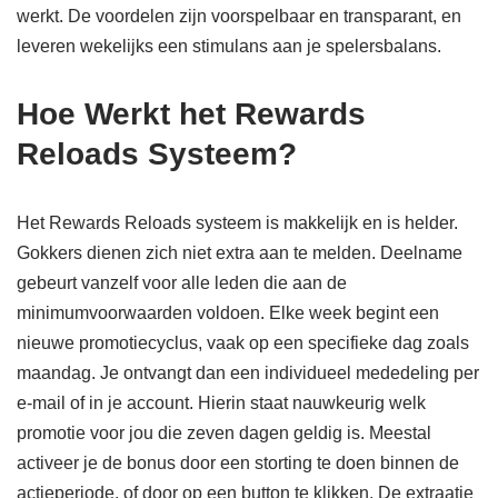
werkt. De voordelen zijn voorspelbaar en transparant, en
leveren wekelijks een stimulans aan je spelersbalans.
Hoe Werkt het Rewards
Reloads Systeem?
Het Rewards Reloads systeem is makkelijk en is helder.
Gokkers dienen zich niet extra aan te melden. Deelname
gebeurt vanzelf voor alle leden die aan de
minimumvoorwaarden voldoen. Elke week begint een
nieuwe promotiecyclus, vaak op een specifieke dag zoals
maandag. Je ontvangt dan een individueel mededeling per
e-mail of in je account. Hierin staat nauwkeurig welk
promotie voor jou die zeven dagen geldig is. Meestal
activeer je de bonus door een storting te doen binnen de
actieperiode, of door op een button te klikken. De extraatje