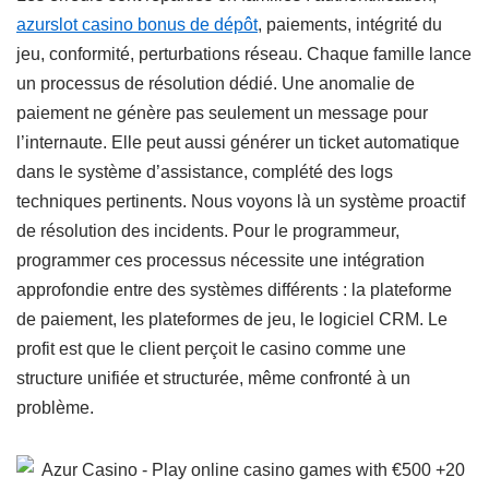
azurslot casino bonus de dépôt
, paiements, intégrité du
jeu, conformité, perturbations réseau. Chaque famille lance
un processus de résolution dédié. Une anomalie de
paiement ne génère pas seulement un message pour
l’internaute. Elle peut aussi générer un ticket automatique
dans le système d’assistance, complété des logs
techniques pertinents. Nous voyons là un système proactif
de résolution des incidents. Pour le programmeur,
programmer ces processus nécessite une intégration
approfondie entre des systèmes différents : la plateforme
de paiement, les plateformes de jeu, le logiciel CRM. Le
profit est que le client perçoit le casino comme une
structure unifiée et structurée, même confronté à un
problème.