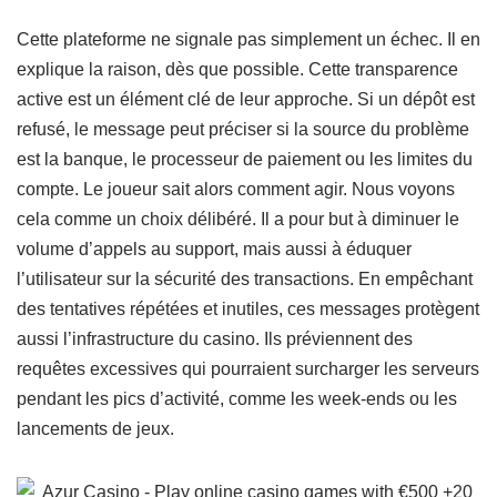
Cette plateforme ne signale pas simplement un échec. Il en
explique la raison, dès que possible. Cette transparence
active est un élément clé de leur approche. Si un dépôt est
refusé, le message peut préciser si la source du problème
est la banque, le processeur de paiement ou les limites du
compte. Le joueur sait alors comment agir. Nous voyons
cela comme un choix délibéré. Il a pour but à diminuer le
volume d’appels au support, mais aussi à éduquer
l’utilisateur sur la sécurité des transactions. En empêchant
des tentatives répétées et inutiles, ces messages protègent
aussi l’infrastructure du casino. Ils préviennent des
requêtes excessives qui pourraient surcharger les serveurs
pendant les pics d’activité, comme les week-ends ou les
lancements de jeux.