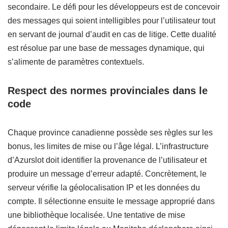
secondaire. Le défi pour les développeurs est de concevoir
des messages qui soient intelligibles pour l’utilisateur tout
en servant de journal d’audit en cas de litige. Cette dualité
est résolue par une base de messages dynamique, qui
s’alimente de paramètres contextuels.
Respect des normes provinciales dans le
code
Chaque province canadienne possède ses règles sur les
bonus, les limites de mise ou l’âge légal. L’infrastructure
d’Azurslot doit identifier la provenance de l’utilisateur et
produire un message d’erreur adapté. Concrètement, le
serveur vérifie la géolocalisation IP et les données du
compte. Il sélectionne ensuite le message approprié dans
une bibliothèque localisée. Une tentative de mise