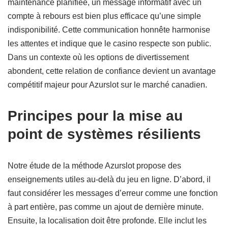
maintenance planifiée, un message informatif avec un
compte à rebours est bien plus efficace qu’une simple
indisponibilité. Cette communication honnête harmonise
les attentes et indique que le casino respecte son public.
Dans un contexte où les options de divertissement
abondent, cette relation de confiance devient un avantage
compétitif majeur pour Azurslot sur le marché canadien.
Principes pour la mise au
point de systèmes résilients
Notre étude de la méthode Azurslot propose des
enseignements utiles au-delà du jeu en ligne. D’abord, il
faut considérer les messages d’erreur comme une fonction
à part entière, pas comme un ajout de dernière minute.
Ensuite, la localisation doit être profonde. Elle inclut les