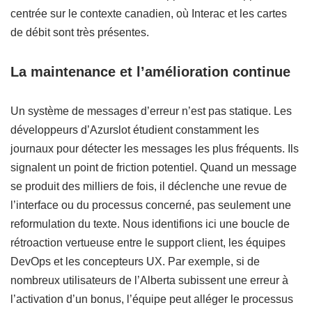
centrée sur le contexte canadien, où Interac et les cartes
de débit sont très présentes.
La maintenance et l’amélioration continue
Un système de messages d’erreur n’est pas statique. Les
développeurs d’Azurslot étudient constamment les
journaux pour détecter les messages les plus fréquents. Ils
signalent un point de friction potentiel. Quand un message
se produit des milliers de fois, il déclenche une revue de
l’interface ou du processus concerné, pas seulement une
reformulation du texte. Nous identifions ici une boucle de
rétroaction vertueuse entre le support client, les équipes
DevOps et les concepteurs UX. Par exemple, si de
nombreux utilisateurs de l’Alberta subissent une erreur à
l’activation d’un bonus, l’équipe peut alléger le processus