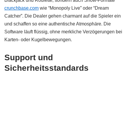
Blackjack und Roulette, sondern auch Show-Formate
crunchbase.com
wie “Monopoly Live” oder “Dream
Catcher”. Die Dealer gehen charmant auf die Spieler ein
und schaffen so eine authentische Atmosphäre. Die
Software läuft flüssig, ohne merkliche Verzögerungen bei
Karten- oder Kugelbewegungen.
Support und
Sicherheitsstandards