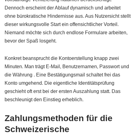
Dennoch erscheint der Ablauf dynamisch und arbeitet
ohne bürokratische Hindernisse aus. Aus Nutzersicht stellt
dieser wirkungsvolle Start ein offensichtlicher Vorteil.
Niemand möchte sich durch endlose Formulare arbeiten,
bevor der Spaß losgeht.
Konkret beansprucht die Kontoerstellung knapp zwei
Minuten. Man trägt E-Mail, Benutzernamen, Passwort und
die Währung . Eine Bestätigungsmail schaltet frei das
Konto umgehend. Die eigentliche Identitätsprüfung
geschieht oft erst bei der ersten Auszahlung statt. Das
beschleunigt den Einstieg erheblich.
Zahlungsmethoden für die
Schweizerische