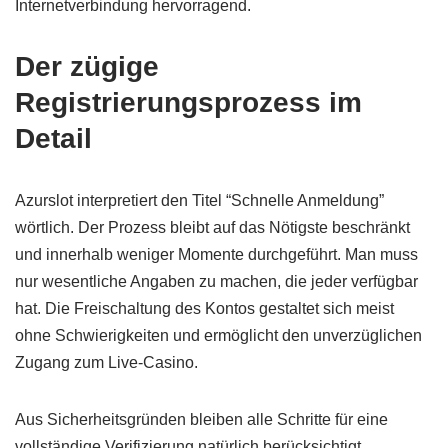
Internetverbindung hervorragend.
Der zügige
Registrierungsprozess im
Detail
Azurslot interpretiert den Titel “Schnelle Anmeldung”
wörtlich. Der Prozess bleibt auf das Nötigste beschränkt
und innerhalb weniger Momente durchgeführt. Man muss
nur wesentliche Angaben zu machen, die jeder verfügbar
hat. Die Freischaltung des Kontos gestaltet sich meist
ohne Schwierigkeiten und ermöglicht den unverzüglichen
Zugang zum Live-Casino.
Aus Sicherheitsgründen bleiben alle Schritte für eine
vollständige Verifizierung natürlich berücksichtigt.