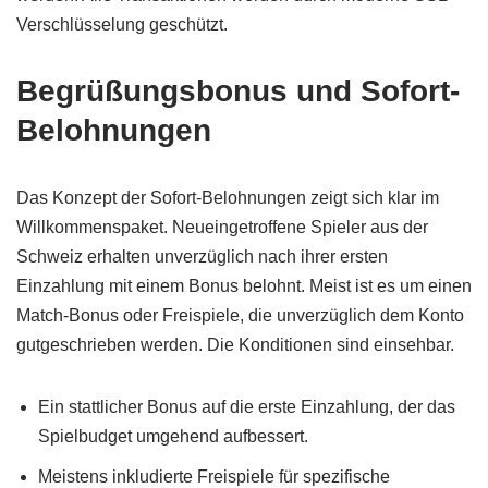
Verschlüsselung geschützt.
Begrüßungsbonus und Sofort-
Belohnungen
Das Konzept der Sofort-Belohnungen zeigt sich klar im
Willkommenspaket. Neueingetroffene Spieler aus der
Schweiz erhalten unverzüglich nach ihrer ersten
Einzahlung mit einem Bonus belohnt. Meist ist es um einen
Match-Bonus oder Freispiele, die unverzüglich dem Konto
gutgeschrieben werden. Die Konditionen sind einsehbar.
Ein stattlicher Bonus auf die erste Einzahlung, der das
Spielbudget umgehend aufbessert.
Meistens inkludierte Freispiele für spezifische