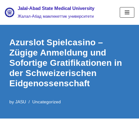
Jalal-Abad State Medical University
Жалал-Абад мамлекеттик университети
Skip
to
content
Azurslot Spielcasino –
Zügige Anmeldung und
Sofortige Gratifikationen in
der Schweizerischen
Eidgenossenschaft
by
JASU
Uncategorized