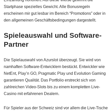
Startphase spezielles Gewicht. Alle Bonusregeln
erscheinen mir gut lesbar im Bereich “Promotions” oder in
den allgemeinen Geschäftsbedingungen dargestellt.
Spieleauswahl und Software-
Partner
Die Spielauswahl von Azurslot überzeugt. Sie wird von
namhaften Software-Entwicklern bestückt. Entwickler wie
NetEnt, Play’n GO, Pragmatic Play und Evolution Gaming
garantieren Qualität. Das Portfolio erstreckt sich von
zahlreichen Video-Slots bis zu einem kompletten Live-
Casino mit erfahrenen Dealern.
Für Spieler aus der Schweiz sind vor allem die Live-Tische