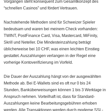
Vorgängen steht konsequent zum Gesamtkonzept des
“schnellen Casinos” und fördert Vertrauen.
Nachstehende Methoden sind für Schweizer Spieler
bedeutsam und waren bei meinem Check vorhanden:
TWINT, PostFinance Card, Visa, Mastercard, MiFinity,
Skrill und Neteller. Die Mindesteinzahlung beträgt
üblicherweise bei 10 CHF, was einen leichten Einstieg
gestattet. Auszahlungen verlangen in der Regel eine
vorherige Kontoverifizierung im Vorfeld.
Die Dauer der Auszahlung hängt von der ausgewählten
Methode ab. Bei E-Wallets sind es oft nur 0 bis 24
Stunden, Banküberweisungen können 1 bis 3 Werktage in
Anspruch nehmen. Vorteilhaft ist, dass für Standard-
Auszahlungen keine Bearbeitungsgebühren erhoben
werden. Alle Transaktionen werden durch moderne SSL-