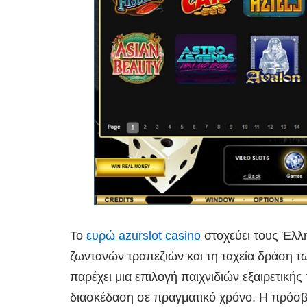
Το
ευρώ azurslot casino
στοχεύει τους Έλλη
ζωντανών τραπεζιών και τη ταχεία δράση 
παρέχει μια επιλογή παιχνιδιών εξαιρετική
διασκέδαση σε πραγματικό χρόνο. Η πρόσβα