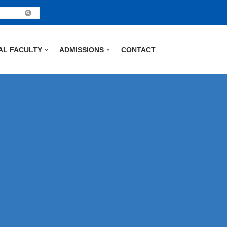
AL FACULTY
ADMISSIONS
CONTACT