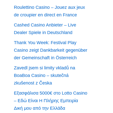
Roulettino Casino – Jouez aux jeux
de croupier en direct en France
Cashed Casino Anbieter – Live
Dealer Spiele in Deutschland
Thank You Week: Festival Play
Casino zeigt Dankbarkeit gegenüber
der Gemeinschaft in Österreich
Zavedl jsem si limity vkladů na
BoaBoa Casino – skutečná
zkušenost z Česka
Εξασφάλισα 5000€ στο Lotto Casino
– Εδώ Είναι Η Πλήρης Εμπειρία
Δική μου από την Ελλάδα