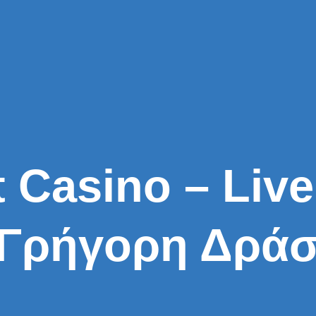
t Casino – Liv
ι Γρήγορη Δρά