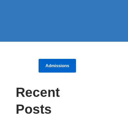
Admissions
Recent
Posts