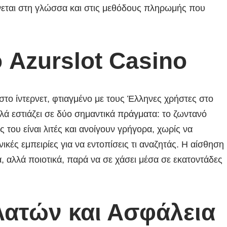
νεται στη γλώσσα και στις μεθόδους πληρωμής που
 Azurslot Casino
 στο ίντερνετ, φτιαγμένο με τους Έλληνες χρήστες στο
λλά εστιάζει σε δύο σημαντικά πράγματα: το ζωντανό
ες του είναι λιτές και ανοίγουν γρήγορα, χωρίς να
ικές εμπειρίες για να εντοπίσεις τι αναζητάς. Η αίσθηση
δια, αλλά ποιοτικά, παρά να σε χάσει μέσα σε εκατοντάδες
λατών και Ασφάλεια