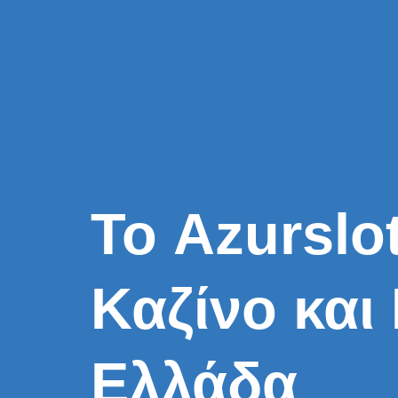
Το Azurslo
Καζίνο κα
Ελλάδα