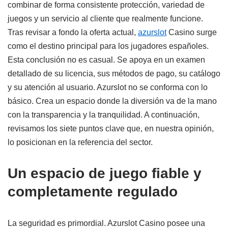
combinar de forma consistente protección, variedad de
juegos y un servicio al cliente que realmente funcione.
Tras revisar a fondo la oferta actual,
azurslot
Casino surge
como el destino principal para los jugadores españoles.
Esta conclusión no es casual. Se apoya en un examen
detallado de su licencia, sus métodos de pago, su catálogo
y su atención al usuario. Azurslot no se conforma con lo
básico. Crea un espacio donde la diversión va de la mano
con la transparencia y la tranquilidad. A continuación,
revisamos los siete puntos clave que, en nuestra opinión,
lo posicionan en la referencia del sector.
Un espacio de juego fiable y
completamente regulado
La seguridad es primordial. Azurslot Casino posee una