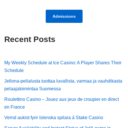
Admissions
Recent Posts
My Weekly Schedule at Ice Casino: A Player Shares Their
Schedule
Jellona-pelialusta tuottaa luvallista, varmaa ja vauhdikasta
pelaajatoimintaa Suomessa
Roulettino Casino – Jouez aux jeux de croupier en direct
en France
Vernd aukist fyrir íslenska spilara á Stake Casino