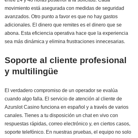
movimiento está asegurada con medidas de seguridad
avanzados. Otro punto a favor es que no hay gastos
adicionales. El dinero que remites es el dinero que se
abona. Esta eficiencia operativa hace que la experiencia
sea más dinámica y elimina frustraciones innecesarias.
Soporte al cliente profesional
y multilingüe
El verdadero compromiso de un operador se evalúa
cuando algo falla. El servicio de atención al cliente de
Azurslot Casino funciona en español y a través de varios
canales. Tienes a tu disposición un chat en vivo con
respuestas rápidas, correo electrónico y, en ciertos casos,
soporte telefónico. En nuestras pruebas, el equipo no solo