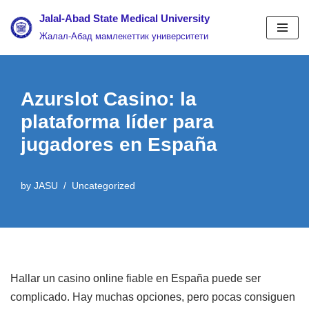
Jalal-Abad State Medical University
Жалал-Абад мамлекеттик университети
Skip
to
content
Azurslot Casino: la
plataforma líder para
jugadores en España
by
JASU
Uncategorized
Hallar un casino online fiable en España puede ser
complicado. Hay muchas opciones, pero pocas consiguen