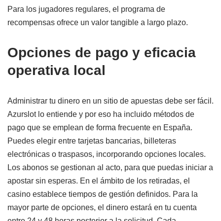
Para los jugadores regulares, el programa de
recompensas ofrece un valor tangible a largo plazo.
Opciones de pago y eficacia
operativa local
Administrar tu dinero en un sitio de apuestas debe ser fácil.
Azurslot lo entiende y por eso ha incluido métodos de
pago que se emplean de forma frecuente en España.
Puedes elegir entre tarjetas bancarias, billeteras
electrónicas o traspasos, incorporando opciones locales.
Los abonos se gestionan al acto, para que puedas iniciar a
apostar sin esperas. En el ámbito de los retiradas, el
casino establece tiempos de gestión definidos. Para la
mayor parte de opciones, el dinero estará en tu cuenta
entre 24 y 48 horas posterior a la solicitud. Cada