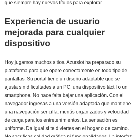
que siempre hay nuevos títulos para explorar.
Experiencia de usuario
mejorada para cualquier
dispositivo
Hoy jugamos muchos sitios. Azurslot ha preparado su
plataforma para que opere correctamente en todo tipo de
pantallas. Su portal tiene un diseño adaptable que se
ajusta sin dificultades a un PC, una dispositivo táctil o un
smartphone. No hace falta bajar una aplicación. Con el
navegador ingresas a una versión adaptada que mantiene
una navegación sencilla, menús organizados y velocidad
de carga para los entretenimientos. La sensación es
uniforme. Da igual si te diviertes en el hogar o de camino.
No sacrificas calidad gráfica ni funcionalidades. La interfaz