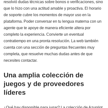
resolvió dudas técnicas sobre bonos o verificaciones, sino
que lo hizo con una actitud amable y proactiva. El horario
de soporte cubre los momentos de mayor uso en la
plataforma. Poder conversar en tu lengua materna con un
agente que te apoye de manera eficiente altera por
completo la experiencia. Convierte un eventual
contratiempo en una pronta resolución. La web también
cuenta con una sección de preguntas frecuentes muy
completa, que resuelve muchas dudas antes de que
necesites contactar.
Una amplia colección de
juegos y de proveedores
líderes
¿Qué hay disponible para jugar? La colección de Azurslot