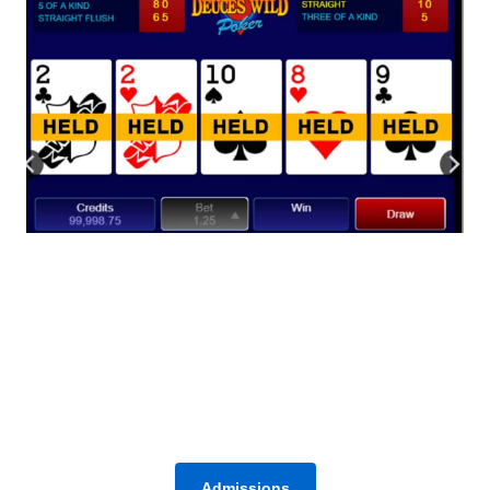
Admissions