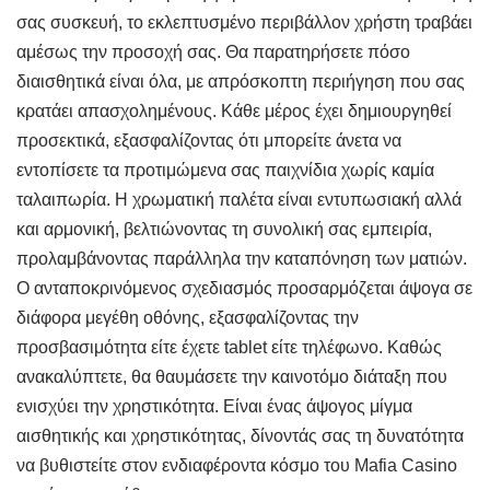
σας συσκευή, το εκλεπτυσμένο περιβάλλον χρήστη τραβάει
αμέσως την προσοχή σας. Θα παρατηρήσετε πόσο
διαισθητικά είναι όλα, με απρόσκοπτη περιήγηση που σας
κρατάει απασχολημένους. Κάθε μέρος έχει δημιουργηθεί
προσεκτικά, εξασφαλίζοντας ότι μπορείτε άνετα να
εντοπίσετε τα προτιμώμενα σας παιχνίδια χωρίς καμία
ταλαιπωρία. Η χρωματική παλέτα είναι εντυπωσιακή αλλά
και αρμονική, βελτιώνοντας τη συνολική σας εμπειρία,
προλαμβάνοντας παράλληλα την καταπόνηση των ματιών.
Ο ανταποκρινόμενος σχεδιασμός προσαρμόζεται άψογα σε
διάφορα μεγέθη οθόνης, εξασφαλίζοντας την
προσβασιμότητα είτε έχετε tablet είτε τηλέφωνο. Καθώς
ανακαλύπτετε, θα θαυμάσετε την καινοτόμο διάταξη που
ενισχύει την χρηστικότητα. Είναι ένας άψογος μίγμα
αισθητικής και χρηστικότητας, δίνοντάς σας τη δυνατότητα
να βυθιστείτε στον ενδιαφέροντα κόσμο του Mafia Casino