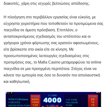
διακοπές, χάρη στις ισχυρές βελτιώσεις απόδοσης.
Η πλοήγηση στο περιβάλλον εργασίας είναι εύκολη, με
εύχρηστα χειριστήρια που τοποθετούν τα προτιμώμενα σας
παιχνίδια σε άμεση πρόσβαση. Επιπλέον, ο
ανταποκρινόμενος σχεδιασμός του ιστότοπου και οι
γρήγοροι χρόνοι φόρτωσης σας κρατούν αφοσιωμένους,
είτε βρίσκεστε στο οικία είτε σε κίνηση. Με
προσωποποιημένες λειτουργίες σχεδιασμένες στις
προτιμήσεις σας, το Mafia Casino μεταμορφώνει τα online
παιχνίδια σε μια προηγμένη περιπέτεια. Στόχος είναι να
κάνετε την εμπειρία σας όσο το δυνατόν πιο απολαυστική
και καθηλωτική.