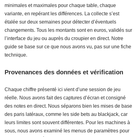
minimales et maximales pour chaque table, chaque
variante, en repérant les différences. La collecte s’est
étalée sur deux semaines pour détecter d’éventuels
changements. Tous les montants sont en euros, validés sur
l’interface du jeu ou auprès du croupier en direct. Notre
guide se base sur ce que nous avons vu, pas sur une fiche
technique.
Provenances des données et vérification
Chaque chiffre présenté ici vient d’une session de jeu
réelle. Nous avons fait des captures d’écran et consigné
des notes en direct. Nous séparons bien les mises de base
des paris latéraux, comme les side bets au blackjack, car
leurs limites sont souvent différentes. Pour les machines à
sous, nous avons examiné les menus de paramètres pour