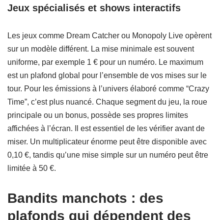
Jeux spécialisés et shows interactifs
Les jeux comme Dream Catcher ou Monopoly Live opèrent
sur un modèle différent. La mise minimale est souvent
uniforme, par exemple 1 € pour un numéro. Le maximum
est un plafond global pour l’ensemble de vos mises sur le
tour. Pour les émissions à l’univers élaboré comme “Crazy
Time”, c’est plus nuancé. Chaque segment du jeu, la roue
principale ou un bonus, possède ses propres limites
affichées à l’écran. Il est essentiel de les vérifier avant de
miser. Un multiplicateur énorme peut être disponible avec
0,10 €, tandis qu’une mise simple sur un numéro peut être
limitée à 50 €.
Bandits manchots : des
plafonds qui dépendent des