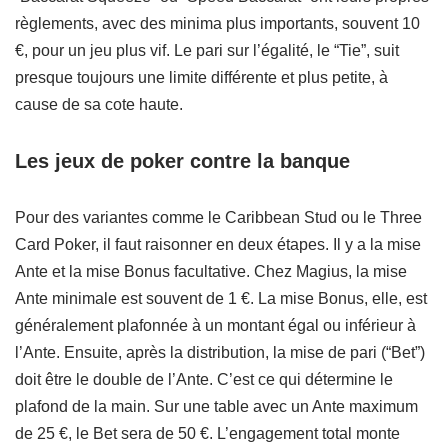
règlements, avec des minima plus importants, souvent 10
€, pour un jeu plus vif. Le pari sur l’égalité, le “Tie”, suit
presque toujours une limite différente et plus petite, à
cause de sa cote haute.
Les jeux de poker contre la banque
Pour des variantes comme le Caribbean Stud ou le Three
Card Poker, il faut raisonner en deux étapes. Il y a la mise
Ante et la mise Bonus facultative. Chez Magius, la mise
Ante minimale est souvent de 1 €. La mise Bonus, elle, est
généralement plafonnée à un montant égal ou inférieur à
l’Ante. Ensuite, après la distribution, la mise de pari (“Bet”)
doit être le double de l’Ante. C’est ce qui détermine le
plafond de la main. Sur une table avec un Ante maximum
de 25 €, le Bet sera de 50 €. L’engagement total monte