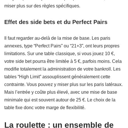
miser plus sur des règles spécifiques.
Effet des side bets et du Perfect Pairs
Il faut regarder au-delà de la mise de base. Les paris
annexes, type “Perfect Pairs” ou “21+3”, ont leurs propres
limitations. Sur une table classique, si vous jouez 10 €,
votre side bet pourra être limitée à 5 €, parfois moins. Cela
modifie totalement la administration de votre bankroll. Les
tables “High Limit” assouplissent généralement cette
contrainte. Vous pouvez y miser plus sur les paris latéraux.
Mais l’entrée y coûte plus élevé, avec une mise de base
minimale qui est souvent autour de 25 €. Le choix de la
table fixe donc votre marge de flexibilité.
La roulette : un ensemble de