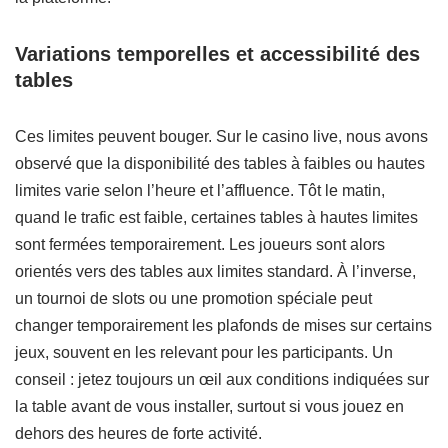
Variations temporelles et accessibilité des
tables
Ces limites peuvent bouger. Sur le casino live, nous avons
observé que la disponibilité des tables à faibles ou hautes
limites varie selon l’heure et l’affluence. Tôt le matin,
quand le trafic est faible, certaines tables à hautes limites
sont fermées temporairement. Les joueurs sont alors
orientés vers des tables aux limites standard. À l’inverse,
un tournoi de slots ou une promotion spéciale peut
changer temporairement les plafonds de mises sur certains
jeux, souvent en les relevant pour les participants. Un
conseil : jetez toujours un œil aux conditions indiquées sur
la table avant de vous installer, surtout si vous jouez en
dehors des heures de forte activité.