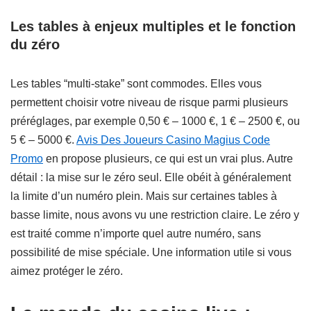
Les tables à enjeux multiples et le fonction
du zéro
Les tables “multi-stake” sont commodes. Elles vous
permettent choisir votre niveau de risque parmi plusieurs
préréglages, par exemple 0,50 € – 1000 €, 1 € – 2500 €, ou
5 € – 5000 €.
Avis Des Joueurs Casino Magius Code
Promo
en propose plusieurs, ce qui est un vrai plus. Autre
détail : la mise sur le zéro seul. Elle obéit à généralement
la limite d’un numéro plein. Mais sur certaines tables à
basse limite, nous avons vu une restriction claire. Le zéro y
est traité comme n’importe quel autre numéro, sans
possibilité de mise spéciale. Une information utile si vous
aimez protéger le zéro.