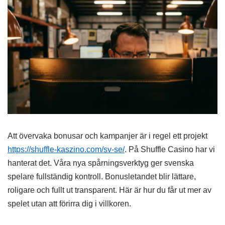
Att övervaka bonusar och kampanjer är i regel ett projekt
https://shuffle-kaszino.com/sv-se/
. På Shuffle Casino har vi
hanterat det. Våra nya spårningsverktyg ger svenska
spelare fullständig kontroll. Bonusletandet blir lättare,
roligare och fullt ut transparent. Här är hur du får ut mer av
spelet utan att förirra dig i villkoren.