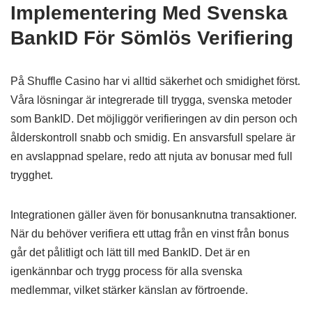
Implementering Med Svenska
BankID För Sömlös Verifiering
På Shuffle Casino har vi alltid säkerhet och smidighet först.
Våra lösningar är integrerade till trygga, svenska metoder
som BankID. Det möjliggör verifieringen av din person och
ålderskontroll snabb och smidig. En ansvarsfull spelare är
en avslappnad spelare, redo att njuta av bonusar med full
trygghet.
Integrationen gäller även för bonusanknutna transaktioner.
När du behöver verifiera ett uttag från en vinst från bonus
går det pålitligt och lätt till med BankID. Det är en
igenkännbar och trygg process för alla svenska
medlemmar, vilket stärker känslan av förtroende.