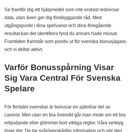
Se framför dig ett hjälpmedel som inte endast redovisar
data, utan även ger dig förebyggande råd. Med
utgångspunkt i dina spelvanor och dina föregående
resultat kan det identifiera fynd du annars hade missat.
Framtiden framstår som positiv ut för svenska bonusjägare,
och vi deltar aktivt.
Varför Bonusspårning Visar
Sig Vara Central För Svenska
Spelare
För flertalet svenskar är bonusar en självklar del av
casinot. Men utan en bra översikt går man miste om ett bra
erbjudande eller glömmer bort viktiga regler. Våra verktyg
löser det. De tar svåröverskådlig information och gör den