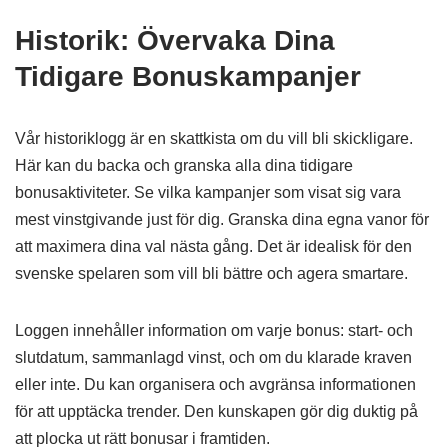
Historik: Övervaka Dina
Tidigare Bonuskampanjer
Vår historiklogg är en skattkista om du vill bli skickligare.
Här kan du backa och granska alla dina tidigare
bonusaktiviteter. Se vilka kampanjer som visat sig vara
mest vinstgivande just för dig. Granska dina egna vanor för
att maximera dina val nästa gång. Det är idealisk för den
svenske spelaren som vill bli bättre och agera smartare.
Loggen innehåller information om varje bonus: start- och
slutdatum, sammanlagd vinst, och om du klarade kraven
eller inte. Du kan organisera och avgränsa informationen
för att upptäcka trender. Den kunskapen gör dig duktig på
att plocka ut rätt bonusar i framtiden.