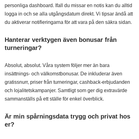
personliga dashboard. Ifall du missar en notis kan du alltid
logga in och se alla utgångsdatum direkt. Vi tipsar ändå att
du aktiverar notifieringarna för att vara på den säkra sidan.
Hanterar verktygen även bonusar från
turneringar?
Absolut, absolut. Våra system följer mer än bara
insättnings- och välkomstbonusar. De inkluderar även
gratissnurr, priser från turneringar, cashback-erbjudanden
och lojalitetskampanjer. Samtligt som ger dig extravärde
sammanställs på ett ställe för enkel överblick.
Är min spårningsdata trygg och privat hos
er?