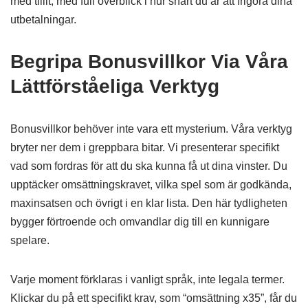
med tillit, med full överblick i hur snart du är att frigöra dina
utbetalningar.
Begripa Bonusvillkor Via Våra
Lättförståeliga Verktyg
Bonusvillkor behöver inte vara ett mysterium. Våra verktyg
bryter ner dem i greppbara bitar. Vi presenterar specifikt
vad som fordras för att du ska kunna få ut dina vinster. Du
upptäcker omsättningskravet, vilka spel som är godkända,
maxinsatsen och övrigt i en klar lista. Den här tydligheten
bygger förtroende och omvandlar dig till en kunnigare
spelare.
Varje moment förklaras i vanligt språk, inte legala termer.
Klickar du på ett specifikt krav, som “omsättning x35”, får du