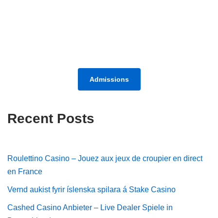
Admissions
Recent Posts
Roulettino Casino – Jouez aux jeux de croupier en direct
en France
Vernd aukist fyrir íslenska spilara á Stake Casino
Cashed Casino Anbieter – Live Dealer Spiele in