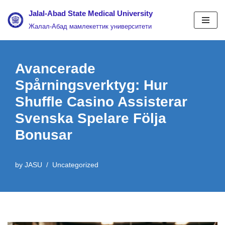
Jalal-Abad State Medical University
Жалал-Абад мамлекеттик университети
Skip
to
content
Avancerade
Spårningsverktyg: Hur
Shuffle Casino Assisterar
Svenska Spelare Följa
Bonusar
by
JASU
Uncategorized