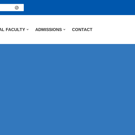
AL FACULTY
ADMISSIONS
CONTACT