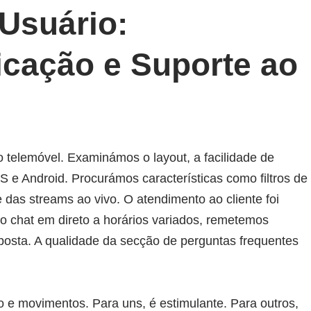
Usuário:
icação e Suporte ao
 telemóvel. Examinámos o layout, a facilidade de
S e Android. Procurámos características como filtros de
 das streams ao vivo. O atendimento ao cliente foi
 chat em direto a horários variados, remetemos
sposta. A qualidade da secção de perguntas frequentes
o e movimentos. Para uns, é estimulante. Para outros,