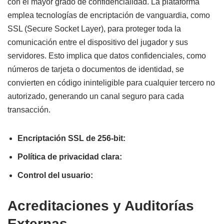
con el mayor grado de confidencialidad. La plataforma
emplea tecnologías de encriptación de vanguardia, como
SSL (Secure Socket Layer), para proteger toda la
comunicación entre el dispositivo del jugador y sus
servidores. Esto implica que datos confidenciales, como
números de tarjeta o documentos de identidad, se
convierten en código ininteligible para cualquier tercero no
autorizado, generando un canal seguro para cada
transacción.
Encriptación SSL de 256-bit:
Política de privacidad clara:
Control del usuario:
Acreditaciones y Auditorías
Externas