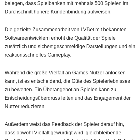
belegen, dass Spielbanken mit mehr als 500 Spielen im
Durchschnitt höhere Kundenbindung aufweisen.
Die gezielte Zusammenarbeit von LVBet mit bekannten
Softwareentwicklern erhöht die Qualität der Spiele
zusätzlich und sichert geschmeidige Darstellungen und ein
reaktionsschnelles Gameplay.
Während die große Vielfalt an Games Nutzer anlocken
kann, ist es entscheidend, die Güte des Spielerlebnisses
zu bewerten. Ein Überangebot an Spielen kann zu
Entscheidungsüberdruss leiten und das Engagement der
Nutzer reduzieren.
Außerdem weist das Feedback der Spieler darauf hin,
dass obwohl Vielfalt gewürdigt wird, gleichbleibende