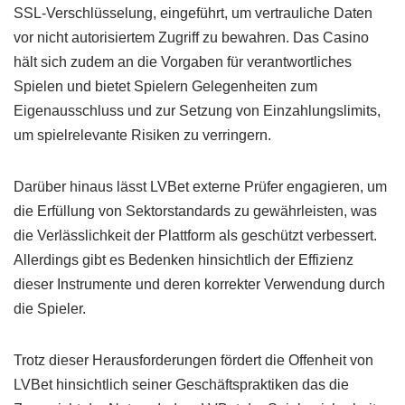
SSL-Verschlüsselung, eingeführt, um vertrauliche Daten
vor nicht autorisiertem Zugriff zu bewahren. Das Casino
hält sich zudem an die Vorgaben für verantwortliches
Spielen und bietet Spielern Gelegenheiten zum
Eigenausschluss und zur Setzung von Einzahlungslimits,
um spielrelevante Risiken zu verringern.
Darüber hinaus lässt LVBet externe Prüfer engagieren, um
die Erfüllung von Sektorstandards zu gewährleisten, was
die Verlässlichkeit der Plattform als geschützt verbessert.
Allerdings gibt es Bedenken hinsichtlich der Effizienz
dieser Instrumente und deren korrekter Verwendung durch
die Spieler.
Trotz dieser Herausforderungen fördert die Offenheit von
LVBet hinsichtlich seiner Geschäftspraktiken das die