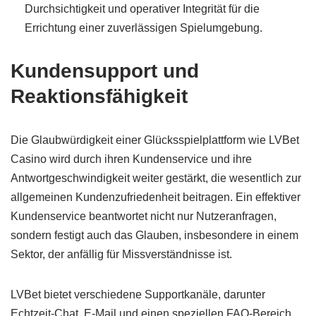
Durchsichtigkeit und operativer Integrität für die
Errichtung einer zuverlässigen Spielumgebung.
Kundensupport und
Reaktionsfähigkeit
Die Glaubwürdigkeit einer Glücksspielplattform wie LVBet
Casino wird durch ihren Kundenservice und ihre
Antwortgeschwindigkeit weiter gestärkt, die wesentlich zur
allgemeinen Kundenzufriedenheit beitragen. Ein effektiver
Kundenservice beantwortet nicht nur Nutzeranfragen,
sondern festigt auch das Glauben, insbesondere in einem
Sektor, der anfällig für Missverständnisse ist.
LVBet bietet verschiedene Supportkanäle, darunter
Echtzeit-Chat, E-Mail und einen speziellen FAQ-Bereich.