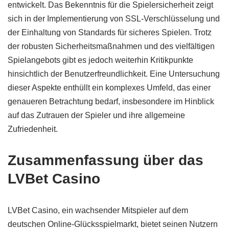
entwickelt. Das Bekenntnis für die Spielersicherheit zeigt
sich in der Implementierung von SSL-Verschlüsselung und
der Einhaltung von Standards für sicheres Spielen. Trotz
der robusten Sicherheitsmaßnahmen und des vielfältigen
Spielangebots gibt es jedoch weiterhin Kritikpunkte
hinsichtlich der Benutzerfreundlichkeit. Eine Untersuchung
dieser Aspekte enthüllt ein komplexes Umfeld, das einer
genaueren Betrachtung bedarf, insbesondere im Hinblick
auf das Zutrauen der Spieler und ihre allgemeine
Zufriedenheit.
Zusammenfassung über das
LVBet Casino
LVBet Casino, ein wachsender Mitspieler auf dem
deutschen Online-Glücksspielmarkt, bietet seinen Nutzern