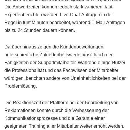
Die Antwortzeiten können jedoch stark variieren; laut
Expertenberichten werden Live-Chat-Anfragen in der
Regel in fünf Minuten bearbeitet, während E-Mail-Anfragen
bis zu 24 Stunden dauern können.
Darüber hinaus zeigen die Kundenbewertungen
unterschiedliche Zufriedenheitswerte hinsichtlich der
Fähigkeiten der Supportmitarbeiter. Während einige Nutzer
die Professionalität und das Fachwissen der Mitarbeiter
würdigen, berichten andere von Uneinheitlichkeiten bei der
Problemlösung.
Die Reaktionszeit der Plattform bei der Bearbeitung von
Reklamationen könnte durch die Verbesserung der
Kommunikationsprozesse und die Garantie einer
geeigneten Training aller Mitarbeiter weiter erhöht werden.