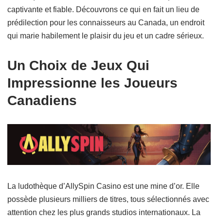
captivante et fiable. Découvrons ce qui en fait un lieu de
prédilection pour les connaisseurs au Canada, un endroit
qui marie habilement le plaisir du jeu et un cadre sérieux.
Un Choix de Jeux Qui
Impressionne les Joueurs
Canadiens
La ludothèque d’AllySpin Casino est une mine d’or. Elle
possède plusieurs milliers de titres, tous sélectionnés avec
attention chez les plus grands studios internationaux. La