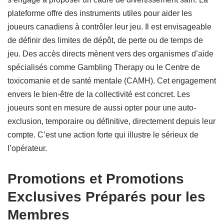
plateforme offre des instruments utiles pour aider les
joueurs canadiens à contrôler leur jeu. Il est envisageable
de définir des limites de dépôt, de perte ou de temps de
jeu. Des accès directs mènent vers des organismes d’aide
spécialisés comme Gambling Therapy ou le Centre de
toxicomanie et de santé mentale (CAMH). Cet engagement
envers le bien-être de la collectivité est concret. Les
joueurs sont en mesure de aussi opter pour une auto-
exclusion, temporaire ou définitive, directement depuis leur
compte. C’est une action forte qui illustre le sérieux de
l’opérateur.
Promotions et Promotions
Exclusives Préparés pour les
Membres