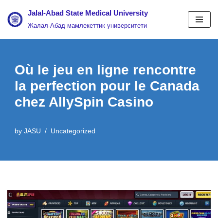
Jalal-Abad State Medical University
Жалал-Абад мамлекеттик университети
Skip
to
content
Où le jeu en ligne rencontre
la perfection pour le Canada
chez AllySpin Casino
by
JASU
Uncategorized