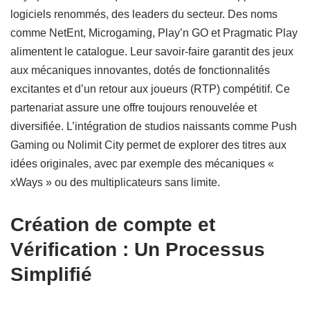
logiciels renommés, des leaders du secteur. Des noms
comme NetEnt, Microgaming, Play’n GO et Pragmatic Play
alimentent le catalogue. Leur savoir-faire garantit des jeux
aux mécaniques innovantes, dotés de fonctionnalités
excitantes et d’un retour aux joueurs (RTP) compétitif. Ce
partenariat assure une offre toujours renouvelée et
diversifiée. L’intégration de studios naissants comme Push
Gaming ou Nolimit City permet de explorer des titres aux
idées originales, avec par exemple des mécaniques «
xWays » ou des multiplicateurs sans limite.
Création de compte et
Vérification : Un Processus
Simplifié