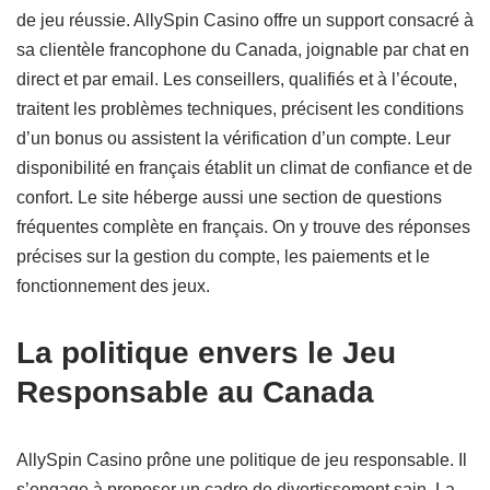
de jeu réussie. AllySpin Casino offre un support consacré à
sa clientèle francophone du Canada, joignable par chat en
direct et par email. Les conseillers, qualifiés et à l’écoute,
traitent les problèmes techniques, précisent les conditions
d’un bonus ou assistent la vérification d’un compte. Leur
disponibilité en français établit un climat de confiance et de
confort. Le site héberge aussi une section de questions
fréquentes complète en français. On y trouve des réponses
précises sur la gestion du compte, les paiements et le
fonctionnement des jeux.
La politique envers le Jeu
Responsable au Canada
AllySpin Casino prône une politique de jeu responsable. Il
s’engage à proposer un cadre de divertissement sain. La