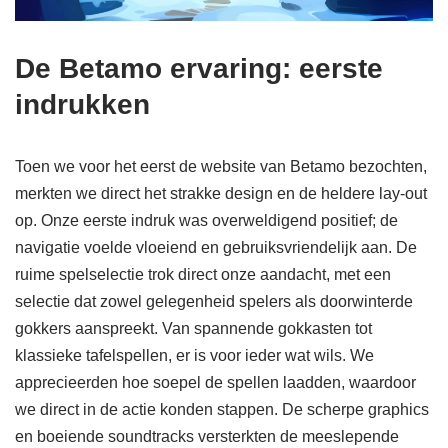
De Betamo ervaring: eerste
indrukken
Toen we voor het eerst de website van Betamo bezochten,
merkten we direct het strakke design en de heldere lay-out
op. Onze eerste indruk was overweldigend positief; de
navigatie voelde vloeiend en gebruiksvriendelijk aan. De
ruime spelselectie trok direct onze aandacht, met een
selectie dat zowel gelegenheid spelers als doorwinterde
gokkers aanspreekt. Van spannende gokkasten tot
klassieke tafelspellen, er is voor ieder wat wils. We
apprecieerden hoe soepel de spellen laadden, waardoor
we direct in de actie konden stappen. De scherpe graphics
en boeiende soundtracks versterkten de meeslepende