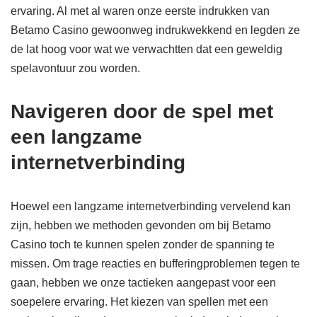
ervaring. Al met al waren onze eerste indrukken van
Betamo Casino gewoonweg indrukwekkend en legden ze
de lat hoog voor wat we verwachtten dat een geweldig
spelavontuur zou worden.
Navigeren door de spel met
een langzame
internetverbinding
Hoewel een langzame internetverbinding vervelend kan
zijn, hebben we methoden gevonden om bij Betamo
Casino toch te kunnen spelen zonder de spanning te
missen. Om trage reacties en bufferingproblemen tegen te
gaan, hebben we onze tactieken aangepast voor een
soepelere ervaring. Het kiezen van spellen met een