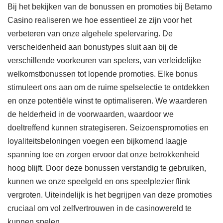
Bij het bekijken van de bonussen en promoties bij Betamo
Casino realiseren we hoe essentieel ze zijn voor het
verbeteren van onze algehele spelervaring. De
verscheidenheid aan bonustypes sluit aan bij de
verschillende voorkeuren van spelers, van verleidelijke
welkomstbonussen tot lopende promoties. Elke bonus
stimuleert ons aan om de ruime spelselectie te ontdekken
en onze potentiële winst te optimaliseren. We waarderen
de helderheid in de voorwaarden, waardoor we
doeltreffend kunnen strategiseren. Seizoenspromoties en
loyaliteitsbeloningen voegen een bijkomend laagje
spanning toe en zorgen ervoor dat onze betrokkenheid
hoog blijft. Door deze bonussen verstandig te gebruiken,
kunnen we onze speelgeld en ons speelplezier flink
vergroten. Uiteindelijk is het begrijpen van deze promoties
cruciaal om vol zelfvertrouwen in de casinowereld te
kunnen spelen.