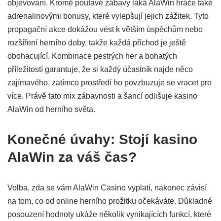
objevování. Kromě poutavé zábavy láká AlaWin hráče také
adrenalinovými bonusy, které vylepšují jejich zážitek. Tyto
propagační akce dokážou vést k větším úspěchům nebo
rozšíření herního doby, takže každá příchod je ještě
obohacující. Kombinace pestrých her a bohatých
příležitostí garantuje, že si každý účastník najde něco
zajímavého, zatímco prostředí ho povzbuzuje se vracet pro
více. Právě tato mix zábavnosti a šancí odlišuje kasino
AlaWin od herního světa.
Konečné úvahy: Stojí kasino
AlaWin za váš čas?
Volba, zda se vám AlaWin Casino vyplatí, nakonec závisí
na tom, co od online herního prožitku očekáváte. Důkladné
posouzení hodnoty ukáže několik vynikajících funkcí, které