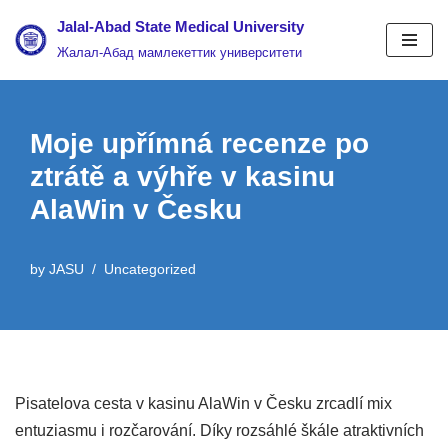
Jalal-Abad State Medical University
Жалал-Абад мамлекеттик университети
Skip
to
content
Moje upřímná recenze po
ztrátě a výhře v kasinu
AlaWin v Česku
by
JASU
Uncategorized
Pisatelova cesta v kasinu AlaWin v Česku zrcadlí mix
entuziasmu i rozčarování. Díky rozsáhlé škále atraktivních