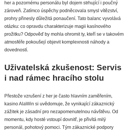
her a pozornému personálu byl dojem strhující i poučný
zároveň. Zatímco úspěchy podněcovala smysl vítězství,
prohry přinesly důležitá ponaučení. Tato balanc vyvolává
otázku: co opravdu charakterizuje magii kasínového
prožitku? Odpověď by mohla ohromit ty, kteří se v takovém
atmosféře pokoušejí objevit komplexnosti náhody a
dovedností.
Uživatelská zkušenost: Servis
i nad rámec hracího stolu
Přestože vzrušení z her je často hlavním zaměřením,
kasino AlaWin si uvědomuje, že vynikající zákaznický
zážitek je zásadní pro nezapomenutelnou návštěvu. Od
momentu, kdy hosté vstoupí dovnitř, je přivítá milý
personál, pohotový pomoci. Tým zákaznické podpory