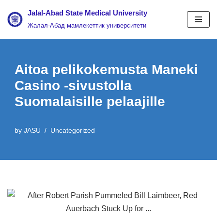
Jalal-Abad State Medical University
Жалал-Абад мамлекеттик университети
Skip
to
content
Aitoa pelikokemusta Maneki
Casino -sivustolla
Suomalaisille pelaajille
by
JASU
Uncategorized