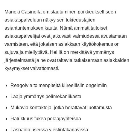
Maneki Casinolla omistautuminen poikkeukselliseen
asiakaspalveluun näkyy sen tukiedustajien
asiantuntemuksen kautta. Nämä ammattitaitoiset
asiakaspalvelijat ovat jatkuvasti valmiudessa avustamaan
varmistaen, että jokaisen asiakkaan käyttökokemus on
sujuva ja miellyttävä. Heillä on merkittävä ymmärrys
järjestelmästä ja he ovat taitavia ratkaisemaan asiakkaiden
kysymykset vaivattomasti.
Reagoivia toimenpiteitä kiireellisiin ongelmiin
Laaja ymmärrys pelimekaniikasta
Mukavia kontakteja, jotka herättävät luottamusta
Halukkuus tukea pelaajayhteisöä
Läsnäolo useissa viestintäkanavissa