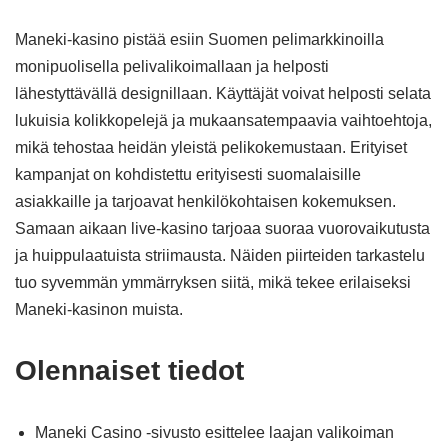
Maneki-kasino pistää esiin Suomen pelimarkkinoilla
monipuolisella pelivalikoimallaan ja helposti
lähestyttävällä designillaan. Käyttäjät voivat helposti selata
lukuisia kolikkopelejä ja mukaansatempaavia vaihtoehtoja,
mikä tehostaa heidän yleistä pelikokemustaan. Erityiset
kampanjat on kohdistettu erityisesti suomalaisille
asiakkaille ja tarjoavat henkilökohtaisen kokemuksen.
Samaan aikaan live-kasino tarjoaa suoraa vuorovaikutusta
ja huippulaatuista striimausta. Näiden piirteiden tarkastelu
tuo syvemmän ymmärryksen siitä, mikä tekee erilaiseksi
Maneki-kasinon muista.
Olennaiset tiedot
Maneki Casino -sivusto esittelee laajan valikoiman