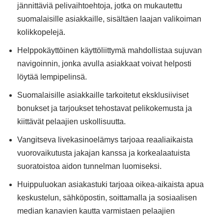
jännittäviä pelivaihtoehtoja, jotka on mukautettu
suomalaisille asiakkaille, sisältäen laajan valikoiman
kolikkopelejä.
Helppokäyttöinen käyttöliittymä mahdollistaa sujuvan
navigoinnin, jonka avulla asiakkaat voivat helposti
löytää lempipelinsä.
Suomalaisille asiakkaille tarkoitetut eksklusiiviset
bonukset ja tarjoukset tehostavat pelikokemusta ja
kiittävät pelaajien uskollisuutta.
Vangitseva livekasinoelämys tarjoaa reaaliaikaista
vuorovaikutusta jakajan kanssa ja korkealaatuista
suoratoistoa aidon tunnelman luomiseksi.
Huippuluokan asiakastuki tarjoaa oikea-aikaista apua
keskustelun, sähköpostin, soittamalla ja sosiaalisen
median kanavien kautta varmistaen pelaajien