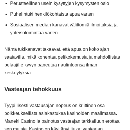
Perusteellinen usein kysyttyjen kysymysten osio
Puhelintuki henkilökohtaista apua varten
Sosiaalisen median kanavat välittömiä ilmoituksia ja
yhteisötoimintaa varten
Nämä tukikanavat takaavat, että apua on koko ajan
saatavilla, mikä kohentaa pelikokemusta ja mahdollistaa
pelaajille kyvyn paneutua nautintoonsa ilman
keskeytyksiä.
Vasteajan tehokkuus
Tyypillisesti vastausajan nopeus on kriittinen osa
poikkeuksellista asiakastukea kasinoiden maailmassa.
Maneki Casinolla painotus vasteajan tarkkailuun erottaa
sen muista. Kasino on käyttänyt tiukat vasteajan