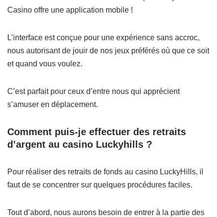
Casino offre une application mobile !
L’interface est conçue pour une expérience sans accroc,
nous autorisant de jouir de nos jeux préférés où que ce soit
et quand vous voulez.
C’est parfait pour ceux d’entre nous qui apprécient
s’amuser en déplacement.
Comment puis-je effectuer des retraits
d’argent au casino Luckyhills ?
Pour réaliser des retraits de fonds au casino LuckyHills, il
faut de se concentrer sur quelques procédures faciles.
Tout d’abord, nous aurons besoin de entrer à la partie des