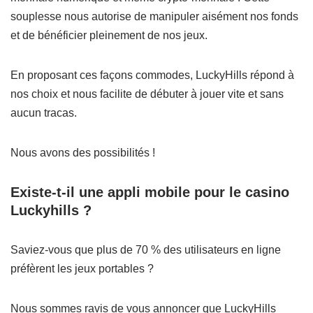
souplesse nous autorise de manipuler aisément nos fonds
et de bénéficier pleinement de nos jeux.
En proposant ces façons commodes, LuckyHills répond à
nos choix et nous facilite de débuter à jouer vite et sans
aucun tracas.
Nous avons des possibilités !
Existe-t-il une appli mobile pour le casino
Luckyhills ?
Saviez-vous que plus de 70 % des utilisateurs en ligne
préfèrent les jeux portables ?
Nous sommes ravis de vous annoncer que LuckyHills