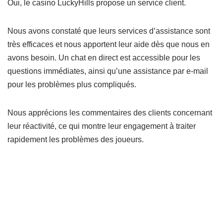
Oui, le casino LuckyHills propose un service client.
Nous avons constaté que leurs services d’assistance sont
très efficaces et nous apportent leur aide dès que nous en
avons besoin. Un chat en direct est accessible pour les
questions immédiates, ainsi qu’une assistance par e-mail
pour les problèmes plus compliqués.
Nous apprécions les commentaires des clients concernant
leur réactivité, ce qui montre leur engagement à traiter
rapidement les problèmes des joueurs.