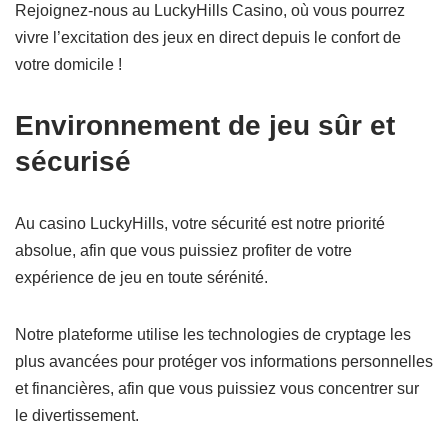
Rejoignez-nous au LuckyHills Casino, où vous pourrez
vivre l’excitation des jeux en direct depuis le confort de
votre domicile !
Environnement de jeu sûr et
sécurisé
Au casino LuckyHills, votre sécurité est notre priorité
absolue, afin que vous puissiez profiter de votre
expérience de jeu en toute sérénité.
Notre plateforme utilise les technologies de cryptage les
plus avancées pour protéger vos informations personnelles
et financières, afin que vous puissiez vous concentrer sur
le divertissement.