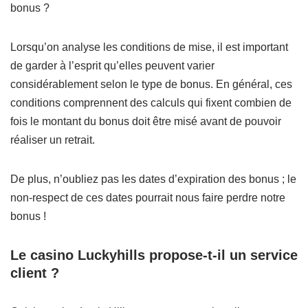
bonus ?
Lorsqu’on analyse les conditions de mise, il est important
de garder à l’esprit qu’elles peuvent varier
considérablement selon le type de bonus. En général, ces
conditions comprennent des calculs qui fixent combien de
fois le montant du bonus doit être misé avant de pouvoir
réaliser un retrait.
De plus, n’oubliez pas les dates d’expiration des bonus ; le
non-respect de ces dates pourrait nous faire perdre notre
bonus !
Le casino Luckyhills propose-t-il un service
client ?