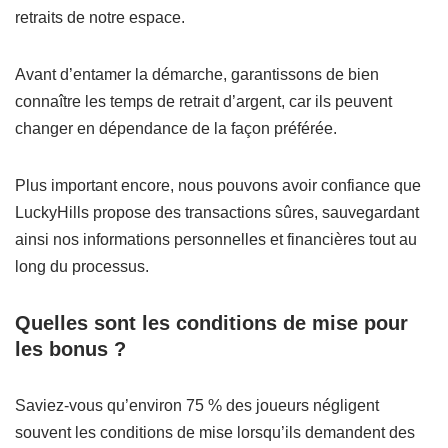
retraits de notre espace.
Avant d’entamer la démarche, garantissons de bien
connaître les temps de retrait d’argent, car ils peuvent
changer en dépendance de la façon préférée.
Plus important encore, nous pouvons avoir confiance que
LuckyHills propose des transactions sûres, sauvegardant
ainsi nos informations personnelles et financières tout au
long du processus.
Quelles sont les conditions de mise pour
les bonus ?
Saviez-vous qu’environ 75 % des joueurs négligent
souvent les conditions de mise lorsqu’ils demandent des