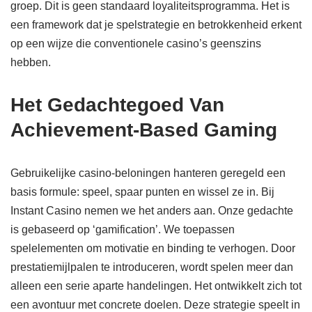
groep. Dit is geen standaard loyaliteitsprogramma. Het is
een framework dat je spelstrategie en betrokkenheid erkent
op een wijze die conventionele casino’s geenszins
hebben.
Het Gedachtegoed Van
Achievement-Based Gaming
Gebruikelijke casino-beloningen hanteren geregeld een
basis formule: speel, spaar punten en wissel ze in. Bij
Instant Casino nemen we het anders aan. Onze gedachte
is gebaseerd op ‘gamification’. We toepassen
spelelementen om motivatie en binding te verhogen. Door
prestatiemijlpalen te introduceren, wordt spelen meer dan
alleen een serie aparte handelingen. Het ontwikkelt zich tot
een avontuur met concrete doelen. Deze strategie speelt in