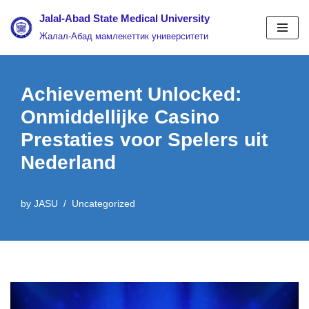
Jalal-Abad State Medical University
Жалал-Абад мамлекеттик университети
Skip
to
content
Achievement Unlocked:
Onmiddellijke Casino
Prestaties voor Spelers uit
Nederland
by
JASU
Uncategorized