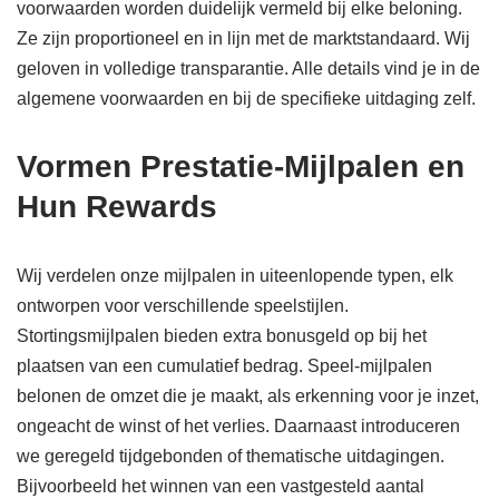
voorwaarden worden duidelijk vermeld bij elke beloning.
Ze zijn proportioneel en in lijn met de marktstandaard. Wij
geloven in volledige transparantie. Alle details vind je in de
algemene voorwaarden en bij de specifieke uitdaging zelf.
Vormen Prestatie-Mijlpalen en
Hun Rewards
Wij verdelen onze mijlpalen in uiteenlopende typen, elk
ontworpen voor verschillende speelstijlen.
Stortingsmijlpalen bieden extra bonusgeld op bij het
plaatsen van een cumulatief bedrag. Speel-mijlpalen
belonen de omzet die je maakt, als erkenning voor je inzet,
ongeacht de winst of het verlies. Daarnaast introduceren
we geregeld tijdgebonden of thematische uitdagingen.
Bijvoorbeeld het winnen van een vastgesteld aantal