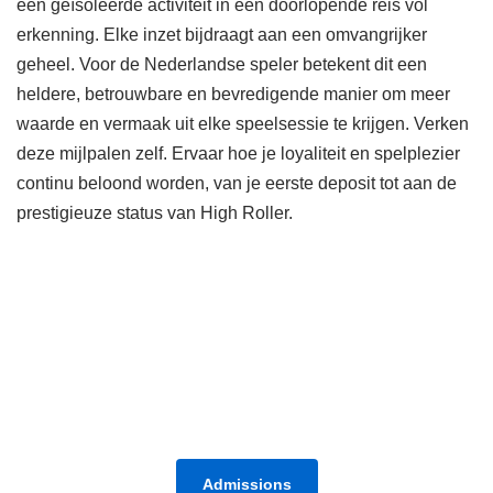
een geïsoleerde activiteit in een doorlopende reis vol
erkenning. Elke inzet bijdraagt aan een omvangrijker
geheel. Voor de Nederlandse speler betekent dit een
heldere, betrouwbare en bevredigende manier om meer
waarde en vermaak uit elke speelsessie te krijgen. Verken
deze mijlpalen zelf. Ervaar hoe je loyaliteit en spelplezier
continu beloond worden, van je eerste deposit tot aan de
prestigieuze status van High Roller.
Admissions