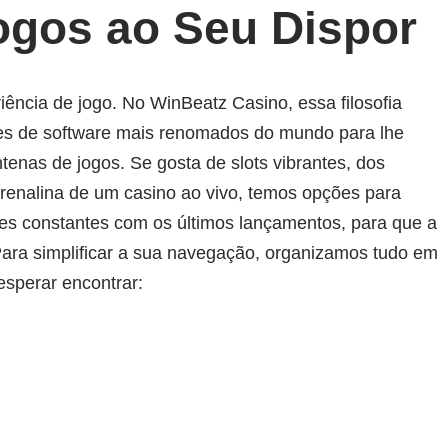
gos ao Seu Dispor
iência de jogo. No WinBeatz Casino, essa filosofia
es de software mais renomados do mundo para lhe
tenas de jogos. Se gosta de slots vibrantes, dos
drenalina de um casino ao vivo, temos opções para
ções constantes com os últimos lançamentos, para que a
ara simplificar a sua navegação, organizamos tudo em
 esperar encontrar: