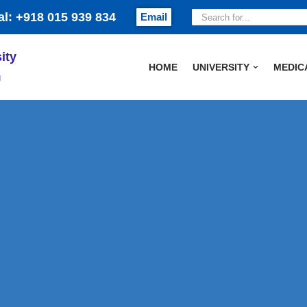
al: +918 015 939 834
Email
ity
HOME
UNIVERSITY
MEDIC
и