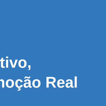
tivo,
moção Real