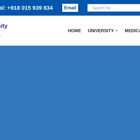
al: +918 015 939 834
Email
ity
HOME
UNIVERSITY
MEDIC
и