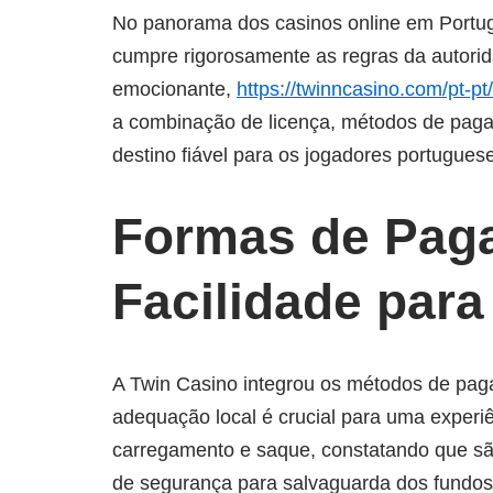
No panorama dos casinos online em Portu
cumpre rigorosamente as regras da autorid
emocionante,
https://twinncasino.com/pt-pt/
a combinação de licença, métodos de pagam
destino fiável para os jogadores portugues
Formas de Paga
Facilidade para
A Twin Casino integrou os métodos de pag
adequação local é crucial para uma exper
carregamento e saque, constatando que são
de segurança para salvaguarda dos fundos 