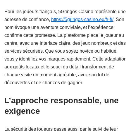
Pour les joueurs français, 5Gringos Casino représente une
adresse de confiance,
https://5gringos-casino.eu/fr-fr/
. Son
nom évoque une aventure conviviale, et l’expérience
confirme cette promesse. La plateforme place le joueur au
centre, avec une interface claire, des jeux nombreux et des
services sécurisés. Que vous soyez novice ou habitué,
vous y identifiez vos marques rapidement. Cette adaptation
aux goûts locaux et le souci du détail transforment de
chaque visite un moment agréable, avec son lot de
découvertes et de chances de gagner.
L’approche responsable, une
exigence
La sécurité des joueurs passe aussi par le suivi de leur