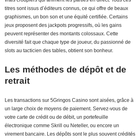
titres sont issus d’éditeurs connus, ce qui offre de beaux
graphismes, un bon son et une équité certifiée. Certains
jeux proposent des jackpots progressifs, où les gains
peuvent représenter des montants colossaux. Cette
diversité fait que chaque type de joueur, du passionné de
slots au tacticien des tables, obtient son bonheur.
Les méthodes de dépôt et de
retrait
Les transactions sur 5Gringos Casino sont aisées, grâce à
un large choix de moyens de paiement. Servez-vous de
votre carte de crédit ou de débit, un portefeuille
électronique comme Skrill ou Neteller, ou encore un
virement bancaire. Les dépôts sont le plus souvent crédités