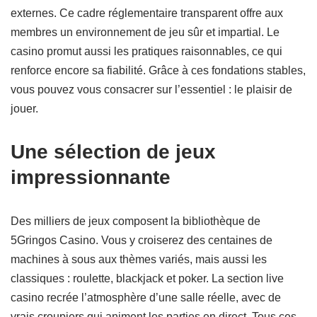
externes. Ce cadre réglementaire transparent offre aux
membres un environnement de jeu sûr et impartial. Le
casino promut aussi les pratiques raisonnables, ce qui
renforce encore sa fiabilité. Grâce à ces fondations stables,
vous pouvez vous consacrer sur l’essentiel : le plaisir de
jouer.
Une sélection de jeux
impressionnante
Des milliers de jeux composent la bibliothèque de
5Gringos Casino. Vous y croiserez des centaines de
machines à sous aux thèmes variés, mais aussi les
classiques : roulette, blackjack et poker. La section live
casino recrée l’atmosphère d’une salle réelle, avec de
vrais croupiers qui animent les parties en direct. Tous ces